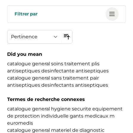
Filtrer par
Did you mean
catalogue general soins traitement plis
antiseptiques desinfectante antiseptiques
catalogue general sans traitement pair
antiseptiques desinfectants antiseptiques
Termes de recherche connexes
catalogue general hygiene securite equipement
de protection individuelle gants medicaux m
euromedis
catalogue general materiel de diagnostic