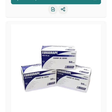
Partager le produit