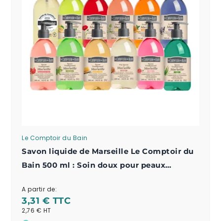
Le Comptoir du Bain
Savon liquide de Marseille Le Comptoir du
Bain 500 ml : Soin doux pour peaux
sensibles
A partir de:
3,31 €
2,76 €