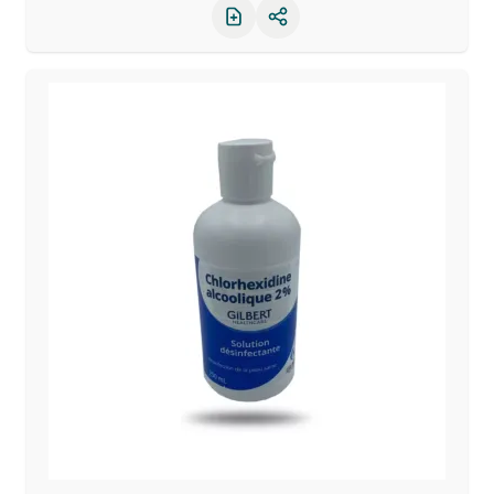
Partager le produit