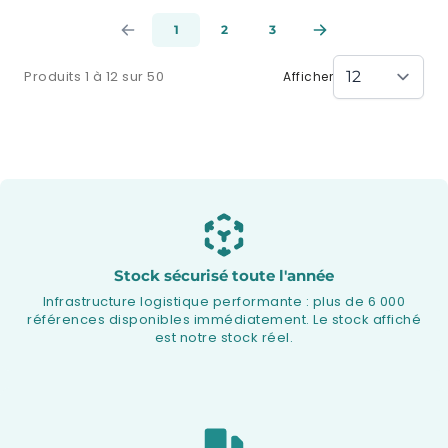
1
2
3
Produits 1 à 12 sur 50
Afficher
Stock sécurisé toute l'année
Infrastructure logistique performante : plus de 6 000
références disponibles immédiatement. Le stock affiché
est notre stock réel.