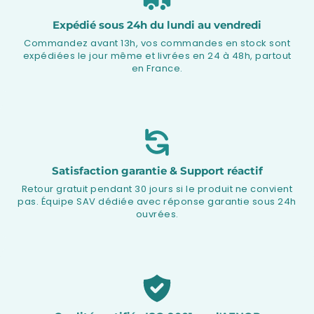
Expédié sous 24h du lundi au vendredi
Commandez avant 13h, vos commandes en stock sont
expédiées le jour même et livrées en 24 à 48h, partout
en France.
Satisfaction garantie & Support réactif
Retour gratuit pendant 30 jours si le produit ne convient
pas. Équipe SAV dédiée avec réponse garantie sous 24h
ouvrées.