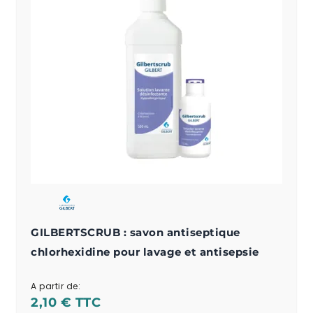
GILBERTSCRUB : savon antiseptique
chlorhexidine pour lavage et antisepsie
A partir de:
2,10 €