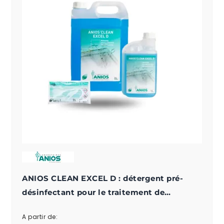
ANIOS CLEAN EXCEL D : détergent pré-
désinfectant pour le traitement de
l'instrumentation médicale
A partir de: