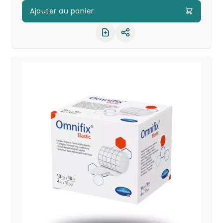
Ajouter au panier
Partager le produit