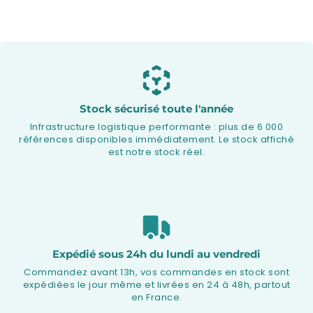
Stock sécurisé toute l'année
Infrastructure logistique performante : plus de 6 000
références disponibles immédiatement. Le stock affiché
est notre stock réel.
Expédié sous 24h du lundi au vendredi
Commandez avant 13h, vos commandes en stock sont
expédiées le jour même et livrées en 24 à 48h, partout
en France.