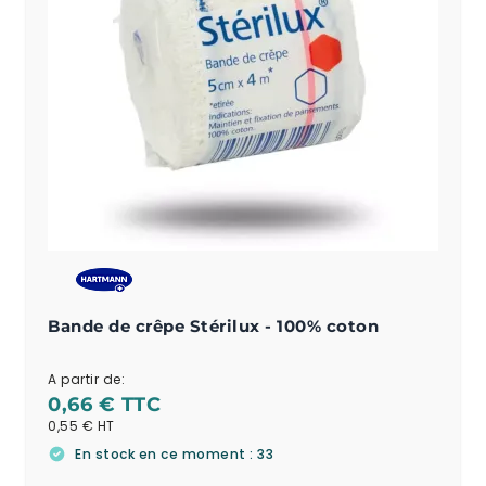
Bande de crêpe Stérilux - 100% coton
A partir de:
0,66 €
0,55 €
En stock en ce moment : 33