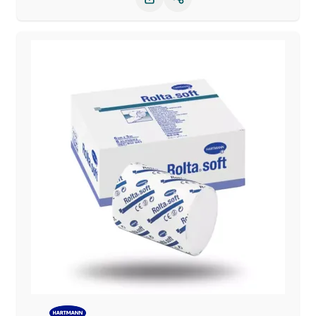
Partager le produit