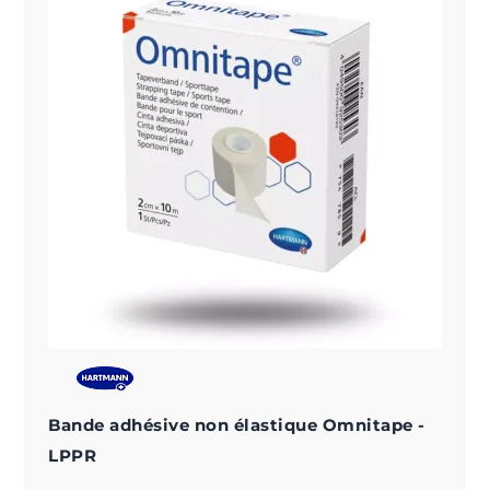
Bande adhésive non élastique Omnitape -
LPPR