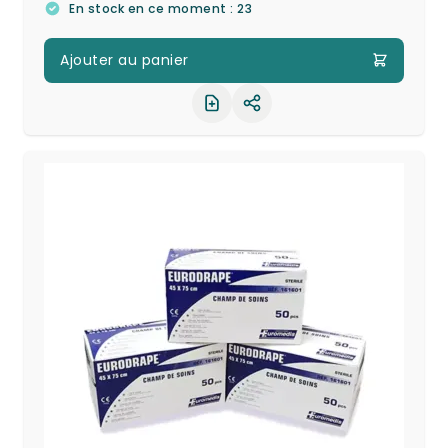
En stock en ce moment : 23
Ajouter au panier
Partager le produit