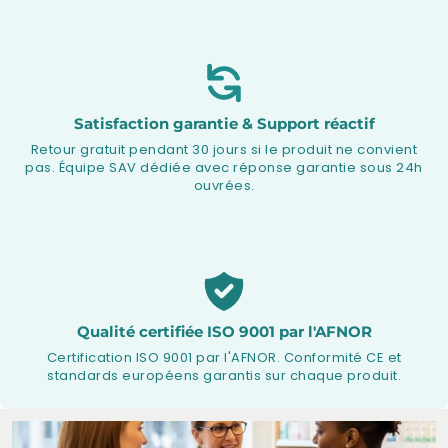
Satisfaction garantie & Support réactif
Retour gratuit pendant 30 jours si le produit ne convient
pas. Équipe SAV dédiée avec réponse garantie sous 24h
ouvrées.
Qualité certifiée ISO 9001 par l'AFNOR
Certification ISO 9001 par l'AFNOR. Conformité CE et
standards européens garantis sur chaque produit.