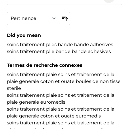
Did you mean
soins traitement plies bande bande adhesives
soins traitement plie bande bande adhesives
Termes de recherche connexes
soins traitement plaie soins et traitement de la
plaie generale coton et ouate boules de non tisse
sterile
soins traitement plaie soins et traitement de la
plaie generale euromedis
soins traitement plaie soins et traitement de la
plaie generale coton et ouate euromedis
soins traitement plaie soins et traitement de la