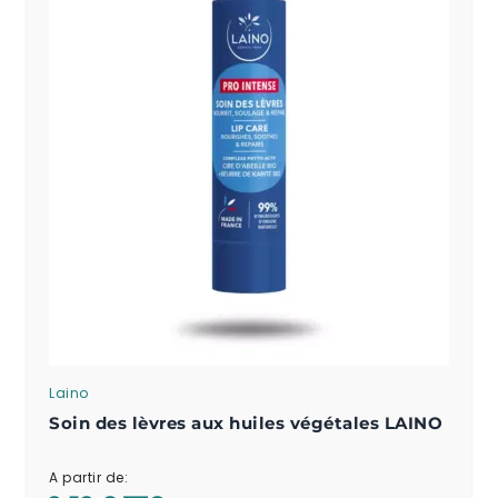
Laino
Soin des lèvres aux huiles végétales LAINO
A partir de: