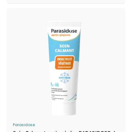
Parasidose