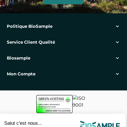
Politique BioSample
Service Client Qualité
Biosample
Mon Compte