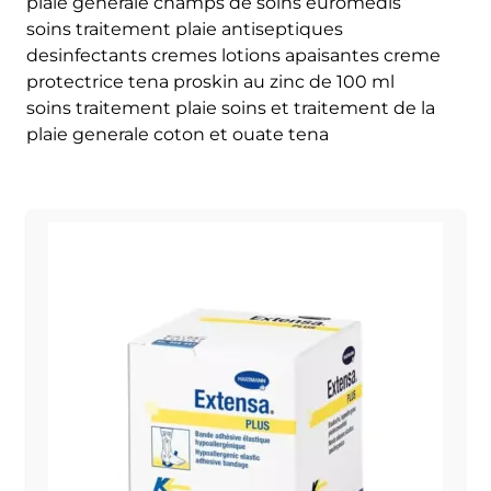
plaie generale champs de soins euromedis
soins traitement plaie antiseptiques
desinfectants cremes lotions apaisantes creme
protectrice tena proskin au zinc de 100 ml
soins traitement plaie soins et traitement de la
plaie generale coton et ouate tena