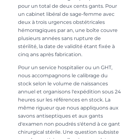
pour un total de deux cents gants. Pour
un cabinet libéral de sage-femme avec
deux à trois urgences obstétricales
hémorragiques par an, une boîte couvre
plusieurs années sans rupture de
stérilité, la date de validité étant fixée à
cinq ans après fabrication.
Pour un service hospitalier ou un GHT,
nous accompagnons le calibrage du
stock selon le volume de naissances
annuel et organisons l'expédition sous 24
heures sur les références en stock. La
même rigueur que nous appliquons aux
savons antiseptiques et aux gants
d'examen non poudrés s'étend à ce gant
chirurgical stérile. Une question subsiste