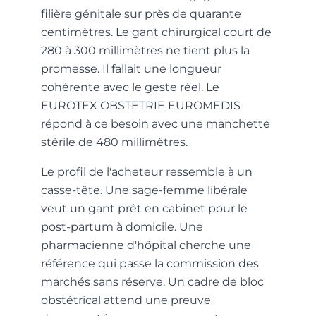
filière génitale sur près de quarante
centimètres. Le gant chirurgical court de
280 à 300 millimètres ne tient plus la
promesse. Il fallait une longueur
cohérente avec le geste réel. Le
EUROTEX OBSTETRIE EUROMEDIS
répond à ce besoin avec une manchette
stérile de 480 millimètres.
Le profil de l'acheteur ressemble à un
casse-tête. Une sage-femme libérale
veut un gant prêt en cabinet pour le
post-partum à domicile. Une
pharmacienne d'hôpital cherche une
référence qui passe la commission des
marchés sans réserve. Un cadre de bloc
obstétrical attend une preuve