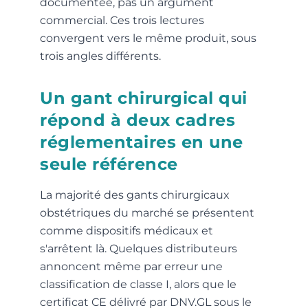
documentée, pas un argument
commercial. Ces trois lectures
convergent vers le même produit, sous
trois angles différents.
Un gant chirurgical qui
répond à deux cadres
réglementaires en une
seule référence
La majorité des gants chirurgicaux
obstétriques du marché se présentent
comme dispositifs médicaux et
s'arrêtent là. Quelques distributeurs
annoncent même par erreur une
classification de classe I, alors que le
certificat CE délivré par DNV.GL sous le