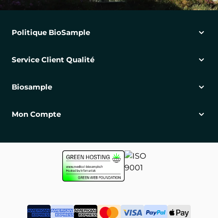
Politique BioSample
Service Client Qualité
Biosample
Mon Compte