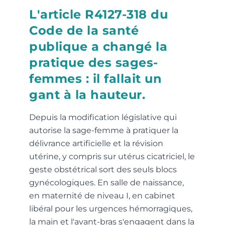
L'article R4127-318 du
Code de la santé
publique a changé la
pratique des sages-
femmes : il fallait un
gant à la hauteur.
Depuis la modification législative qui
autorise la sage-femme à pratiquer la
délivrance artificielle et la révision
utérine, y compris sur utérus cicatriciel, le
geste obstétrical sort des seuls blocs
gynécologiques. En salle de naissance,
en maternité de niveau I, en cabinet
libéral pour les urgences hémorragiques,
la main et l'avant-bras s'engagent dans la