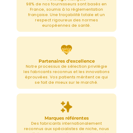
98% de nos fournisseurs sont basés en
France, soumis à la réglementation
française. Une traçabilité totale et un
respect rigoureux des normes
européennes de santé.
Partenaires d'excellence
Notre processus de sélection privilégie
les fabricants reconnus et les innovations
éprouvées. Vos patients méritent ce qui
se fait de mieux sur le marché.
Marques référentes
Des fabricants internationalement
reconnus aux spécialistes de niche, nous