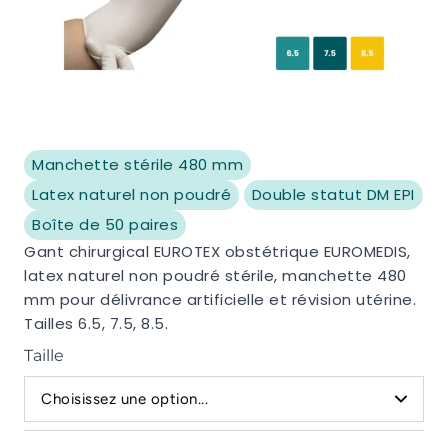
Manchette stérile 480 mm
Latex naturel non poudré
Double statut DM EPI
Boîte de 50 paires
Gant chirurgical EUROTEX obstétrique EUROMEDIS,
latex naturel non poudré stérile, manchette 480
mm pour délivrance artificielle et révision utérine.
Tailles 6.5, 7.5, 8.5.
Taille
Choisissez une option...