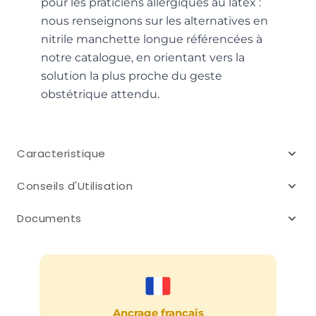
pour les praticiens allergiques au latex :
nous renseignons sur les alternatives en
nitrile manchette longue référencées à
notre catalogue, en orientant vers la
solution la plus proche du geste
obstétrique attendu.
Caracteristique
Conseils d'Utilisation
Documents
Ancrage français