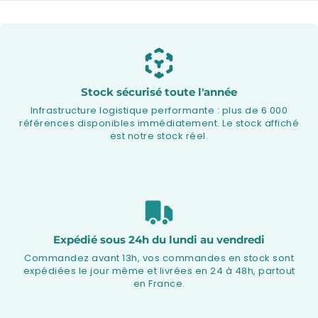
Stock sécurisé toute l'année
Infrastructure logistique performante : plus de 6 000
références disponibles immédiatement. Le stock affiché
est notre stock réel.
Expédié sous 24h du lundi au vendredi
Commandez avant 13h, vos commandes en stock sont
expédiées le jour même et livrées en 24 à 48h, partout
en France.