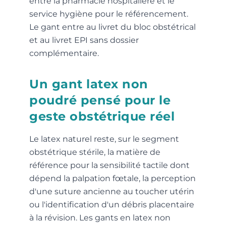
entre la pharmacie hospitalière et le
service hygiène pour le référencement.
Le gant entre au livret du bloc obstétrical
et au livret EPI sans dossier
complémentaire.
Un gant latex non
poudré pensé pour le
geste obstétrique réel
Le latex naturel reste, sur le segment
obstétrique stérile, la matière de
référence pour la sensibilité tactile dont
dépend la palpation fœtale, la perception
d'une suture ancienne au toucher utérin
ou l'identification d'un débris placentaire
à la révision. Les gants en latex non