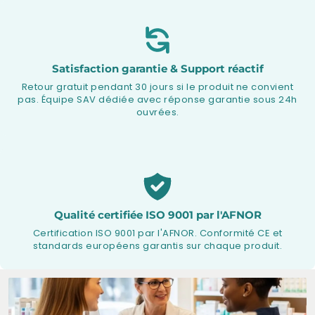
Satisfaction garantie & Support réactif
Retour gratuit pendant 30 jours si le produit ne convient
pas. Équipe SAV dédiée avec réponse garantie sous 24h
ouvrées.
Qualité certifiée ISO 9001 par l'AFNOR
Certification ISO 9001 par l'AFNOR. Conformité CE et
standards européens garantis sur chaque produit.