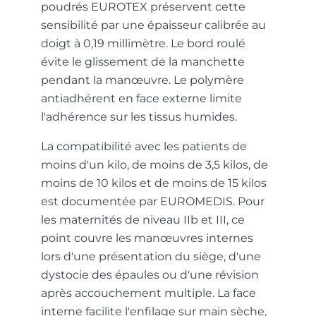
poudrés EUROTEX préservent cette
sensibilité par une épaisseur calibrée au
doigt à 0,19 millimètre. Le bord roulé
évite le glissement de la manchette
pendant la manœuvre. Le polymère
antiadhérent en face externe limite
l'adhérence sur les tissus humides.
La compatibilité avec les patients de
moins d'un kilo, de moins de 3,5 kilos, de
moins de 10 kilos et de moins de 15 kilos
est documentée par EUROMEDIS. Pour
les maternités de niveau IIb et III, ce
point couvre les manœuvres internes
lors d'une présentation du siège, d'une
dystocie des épaules ou d'une révision
après accouchement multiple. La face
interne facilite l'enfilage sur main sèche,