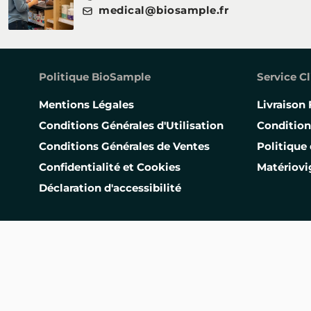
medical@biosample.fr
Politique BioSample
Service Cl
Mentions Légales
Livraison 
Conditions Générales d'Utilisation
Condition
Conditions Générales de Ventes
Politique 
Confidentialité et Cookies
Matériovi
Déclaration d'accessibilité