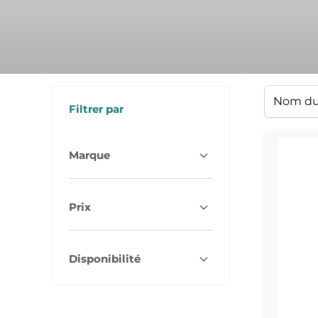
Filtrer par
Marque
Prix
Disponibilité