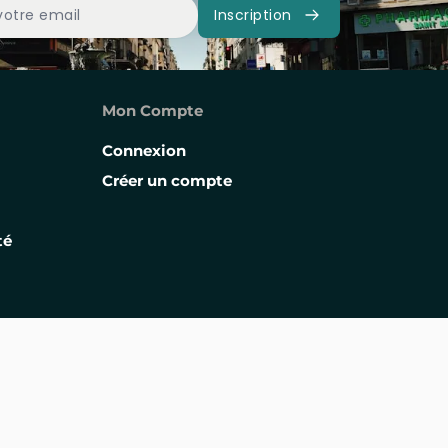
Inscription
Mon Compte
Connexion
Créer un compte
té