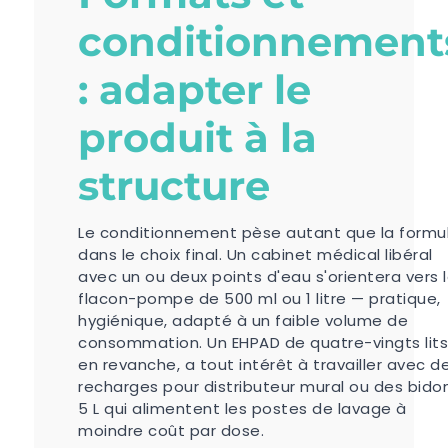
conditionnement
: adapter le
produit à la
structure
Le conditionnement pèse autant que la formu
dans le choix final. Un cabinet médical libéral
avec un ou deux points d'eau s'orientera vers 
flacon-pompe de 500 ml ou 1 litre — pratique,
hygiénique, adapté à un faible volume de
consommation. Un EHPAD de quatre-vingts lits
en revanche, a tout intérêt à travailler avec d
recharges pour distributeur mural ou des bido
5 L qui alimentent les postes de lavage à
moindre coût par dose.