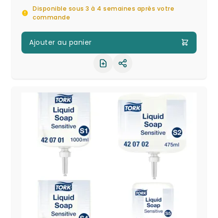
Disponible sous 3 à 4 semaines après votre
commande
Ajouter au panier
Partager le produit