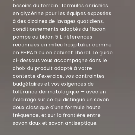
besoins du terrain : formules enrichies
en glycérine pour les équipes exposées
à des dizaines de lavages quotidiens,
conditionnements adaptés du flacon
pompe au bidon 5 L, références
reconnues en milieu hospitalier comme
en EHPAD ou en cabinet libéral. Le guide
ci-dessous vous accompagne dans le
choix du produit adapté à votre
contexte d'exercice, vos contraintes
budgétaires et vos exigences de
tolérance dermatologique — avec un
éclairage sur ce qui distingue un savon
doux classique d'une formule haute
fréquence, et sur la frontière entre
savon doux et savon antiseptique.