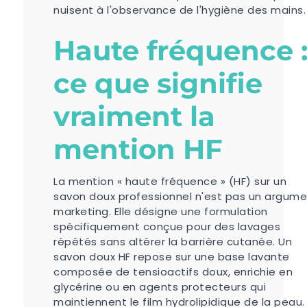
nuisent à l'observance de l'hygiène des mains.
Haute fréquence 
ce que signifie
vraiment la
mention HF
La mention « haute fréquence » (HF) sur un
savon doux professionnel n'est pas un argum
marketing. Elle désigne une formulation
spécifiquement conçue pour des lavages
répétés sans altérer la barrière cutanée. Un
savon doux HF repose sur une base lavante
composée de tensioactifs doux, enrichie en
glycérine ou en agents protecteurs qui
maintiennent le film hydrolipidique de la peau.