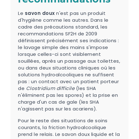
Le
savon doux
n'est pas un produit
d'hygiène comme les autres. Dans le
cadre des précautions standard, les
recommandations SF2H de 2009
définissent précisément ses indications :
le lavage simple des mains s'impose
lorsque celles-ci sont visiblement
souillées, après un passage aux toilettes,
ou dans deux situations cliniques où les
solutions hydroalcooliques ne suffisent
pas : un contact avec un patient porteur
de
Clostridium difficile
(les SHA
n'éliminent pas les spores) et la prise en
charge d'un cas de gale (les SHA
n'agissent pas sur les acariens).
Pour le reste des situations de soins
courants, la friction hydroalcoolique
prend le relais. Le savon doux liquide et la