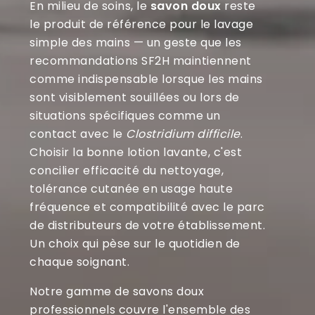
En milieu de soins, le
savon doux
reste
le produit de référence pour le lavage
simple des mains — un geste que les
recommandations SF2H maintiennent
comme indispensable lorsque les mains
sont visiblement souillées ou lors de
situations spécifiques comme un
contact avec le
Clostridium difficile
.
Choisir la bonne lotion lavante, c'est
concilier efficacité du nettoyage,
tolérance cutanée en usage haute
fréquence et compatibilité avec le parc
de distributeurs de votre établissement.
Un choix qui pèse sur le quotidien de
chaque soignant.
Notre gamme de savons doux
professionnels couvre l'ensemble des