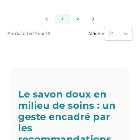
1
2
Produits 1 à 12 sur 13
Afficher
Le savon doux en
milieu de soins : un
geste encadré par
les
recommandations