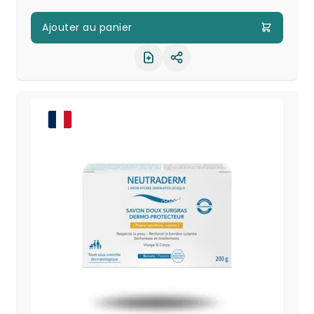
Ajouter au panier
Partager le produit