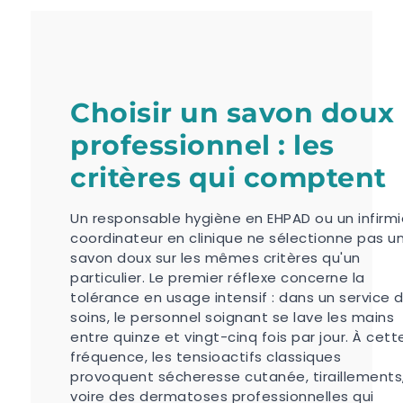
Choisir un savon doux
professionnel : les
critères qui comptent
Un responsable hygiène en EHPAD ou un infirmi
coordinateur en clinique ne sélectionne pas u
savon doux sur les mêmes critères qu'un
particulier. Le premier réflexe concerne la
tolérance en usage intensif : dans un service 
soins, le personnel soignant se lave les mains
entre quinze et vingt-cinq fois par jour. À cett
fréquence, les tensioactifs classiques
provoquent sécheresse cutanée, tiraillements
voire des dermatoses professionnelles qui