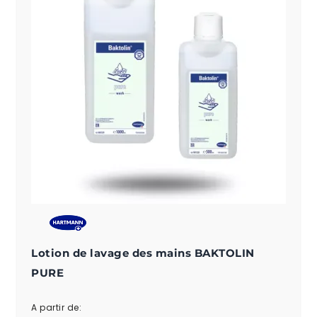
Lotion de lavage des mains BAKTOLIN
PURE
A partir de: