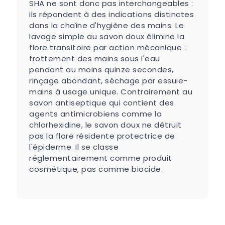
SHA ne sont donc pas interchangeables :
ils répondent à des indications distinctes
dans la chaîne d'hygiène des mains. Le
lavage simple au savon doux élimine la
flore transitoire par action mécanique :
frottement des mains sous l'eau
pendant au moins quinze secondes,
rinçage abondant, séchage par essuie-
mains à usage unique. Contrairement au
savon antiseptique qui contient des
agents antimicrobiens comme la
chlorhexidine, le savon doux ne détruit
pas la flore résidente protectrice de
l'épiderme. Il se classe
réglementairement comme produit
cosmétique, pas comme biocide.