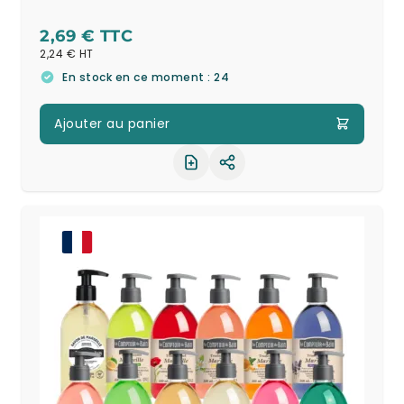
2,69 €
2,24 €
En stock en ce moment : 24
Ajouter au panier
Partager le produit