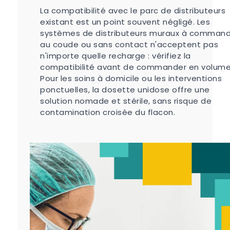
La compatibilité avec le parc de distributeurs
existant est un point souvent négligé. Les
systèmes de distributeurs muraux à comman
au coude ou sans contact n'acceptent pas
n'importe quelle recharge : vérifiez la
compatibilité avant de commander en volume
Pour les soins à domicile ou les interventions
ponctuelles, la dosette unidose offre une
solution nomade et stérile, sans risque de
contamination croisée du flacon.