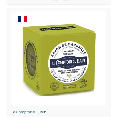
Le Comptoir du Bain