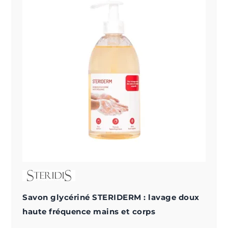
Savon glycériné STERIDERM : lavage doux
haute fréquence mains et corps