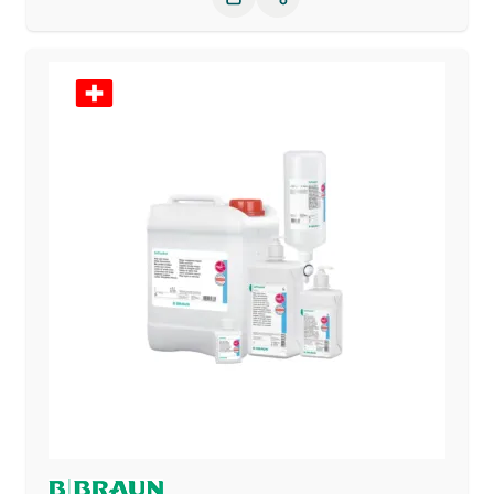
Partager le produit