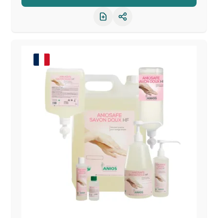
Partager le produit