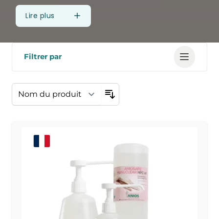
Lire plus
Filtrer par