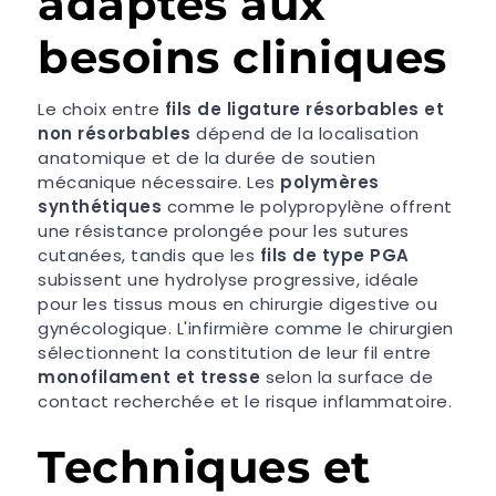
adaptés aux
besoins cliniques
Le choix entre
fils de ligature résorbables et
non résorbables
dépend de la localisation
anatomique et de la durée de soutien
mécanique nécessaire. Les
polymères
synthétiques
comme le polypropylène offrent
une résistance prolongée pour les sutures
cutanées, tandis que les
fils de type PGA
subissent une hydrolyse progressive, idéale
pour les tissus mous en chirurgie digestive ou
gynécologique. L'infirmière comme le chirurgien
sélectionnent la constitution de leur fil entre
monofilament et tresse
selon la surface de
contact recherchée et le risque inflammatoire.
Techniques et