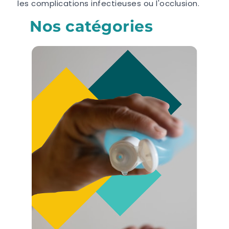
les complications infectieuses ou l'occlusion.
Nos catégories