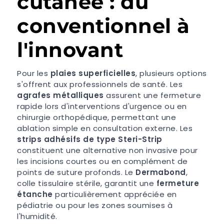
cutanée : du
conventionnel à
l'innovant
Pour les
plaies superficielles
, plusieurs options
s'offrent aux professionnels de santé. Les
agrafes métalliques
assurent une fermeture
rapide lors d'interventions d'urgence ou en
chirurgie orthopédique, permettant une
ablation simple en consultation externe. Les
strips adhésifs de type Steri-Strip
constituent une alternative non invasive pour
les incisions courtes ou en complément de
points de suture profonds. Le
Dermabond
,
colle tissulaire stérile, garantit une
fermeture
étanche
particulièrement appréciée en
pédiatrie ou pour les zones soumises à
l'humidité.