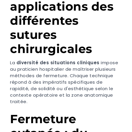
applications des
différentes
sutures
chirurgicales
La
diversité des situations cliniques
impose
au praticien hospitalier de maîtriser plusieurs
méthodes de fermeture. Chaque technique
répond à des impératifs spécifiques de
rapidité, de solidité ou d'esthétique selon le
contexte opératoire et la zone anatomique
traitée.
Fermeture