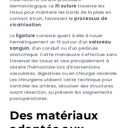
dermatologique. Le
fil suture
traverse les
tissus pour maintenir les bords de la plaie en
contact étroit, favorisant le
processus de
cicatrisation
.
La
ligature
consiste quant à elle à nouer
hermétiquement un fil autour d'un
vaisseau
sanguin
, d'un conduit ou d'un pédicule
anatomique. Cette manœuvre s'effectue sans
traverser les tissus et vise principalement à
obtenir l'hémostase lors d'interventions
vasculaires, digestives ou en chirurgie viscérale.
Les chirurgiens utilisent cette technique pour
contrôler les artères, sécuriser des structures
avant résection, ou prévenir les saignements
postopératoires.
Des matériaux