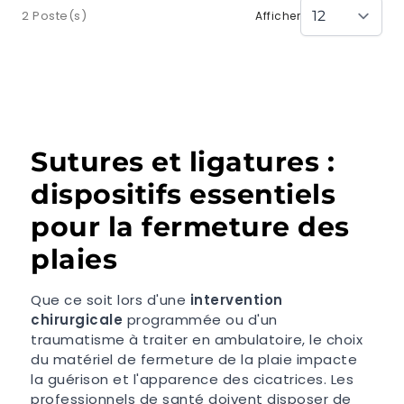
2 Poste(s)
Afficher
Sutures et ligatures :
dispositifs essentiels
pour la fermeture des
plaies
Que ce soit lors d'une
intervention
chirurgicale
programmée ou d'un
traumatisme à traiter en ambulatoire, le choix
du matériel de fermeture de la plaie impacte
la guérison et l'apparence des cicatrices. Les
professionnels de santé doivent disposer de