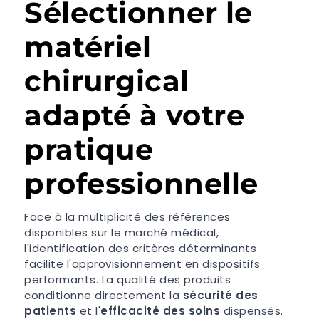
Sélectionner le
matériel
chirurgical
adapté à votre
pratique
professionnelle
Face à la multiplicité des références
disponibles sur le marché médical,
l'identification des critères déterminants
facilite l'approvisionnement en dispositifs
performants. La qualité des produits
conditionne directement la
sécurité des
patients
et l'
efficacité des soins
dispensés.