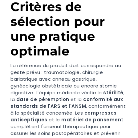
Critères de
sélection pour
une pratique
optimale
La référence du produit doit correspondre au
geste prévu : traumatologie, chirurgie
bariatrique avec anneau gastrique,
gynécologie obstétricale ou encore stomie
digestive. L'équipe médicale vérifie la
stérilité
,
la
date de péremption
et la
conformité aux
standards de l'ARS et l'ANSM
, conformément
à la spécialité concernée. Les
compresses
antiseptiques
et le
matériel de pansement
complètent l'arsenal thérapeutique pour
assurer les soins postopératoires et prévenir