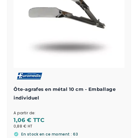
Ôte-agrafes en métal 10 cm - Emballage
individuel
A partir de:
1,06 €
0,88 €
En stock en ce moment : 63