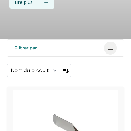
Lire plus
Filtrer par