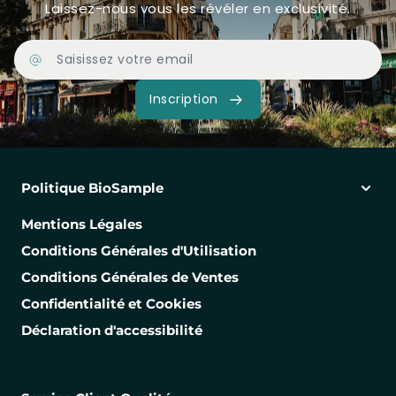
Laissez-nous vous les révéler en exclusivité.
Adresse Email
Inscription
Politique BioSample
Mentions Légales
Conditions Générales d'Utilisation
Conditions Générales de Ventes
Confidentialité et Cookies
Déclaration d'accessibilité