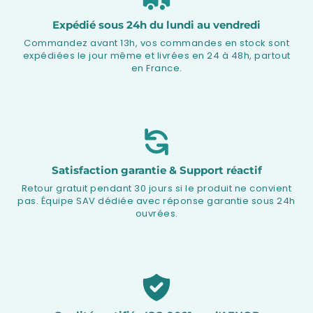
Expédié sous 24h du lundi au vendredi
Commandez avant 13h, vos commandes en stock sont
expédiées le jour même et livrées en 24 à 48h, partout
en France.
Satisfaction garantie & Support réactif
Retour gratuit pendant 30 jours si le produit ne convient
pas. Équipe SAV dédiée avec réponse garantie sous 24h
ouvrées.