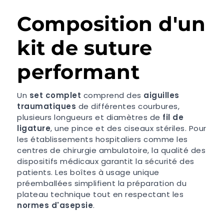
Composition d'un
kit de suture
performant
Un
set complet
comprend des
aiguilles
traumatiques
de différentes courbures,
plusieurs longueurs et diamètres de
fil de
ligature
, une pince et des ciseaux stériles. Pour
les établissements hospitaliers comme les
centres de chirurgie ambulatoire, la qualité des
dispositifs médicaux garantit la sécurité des
patients. Les boîtes à usage unique
préemballées simplifient la préparation du
plateau technique tout en respectant les
normes d'asepsie
.