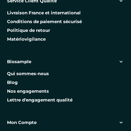
Service Client Qualité
Livraison France et international
Conditions de paiement sécurisé
Politique de retour
Matériovigilance
Biosample
Qui sommes-nous
Blog
Nos engagements
Lettre d'engagement qualité
Mon Compte