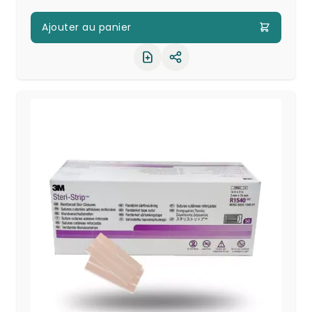
Ajouter au panier
Partager le produit