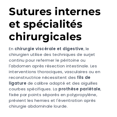
Sutures internes
et spécialités
chirurgicales
En
chirurgie viscérale et digestive
, le
chirurgien utilise des techniques de surjet
continu pour refermer le péritoine ou
l'abdomen après résection intestinale. Les
interventions thoraciques, vasculaires ou en
reconstructrice nécessitent des
fils de
ligature
de calibre adapté et des aiguilles
courbes spécifiques. La
prothèse pariétale
,
fixée par points séparés en polypropylène,
prévient les hernies et l'éventration après
chirurgie abdominale lourde.