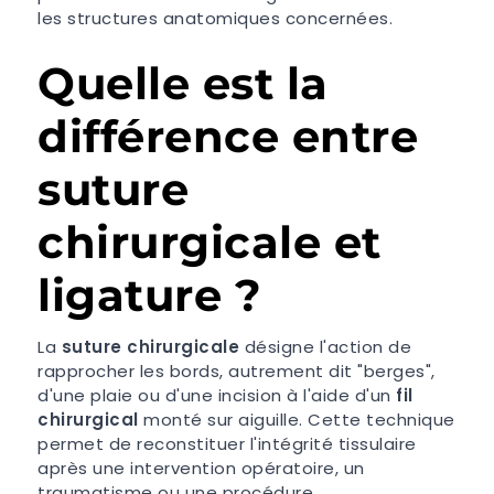
les structures anatomiques concernées.
Quelle est la
différence entre
suture
chirurgicale et
ligature ?
La
suture chirurgicale
désigne l'action de
rapprocher les bords, autrement dit "berges",
d'une plaie ou d'une incision à l'aide d'un
fil
chirurgical
monté sur aiguille. Cette technique
permet de reconstituer l'intégrité tissulaire
après une intervention opératoire, un
traumatisme ou une procédure