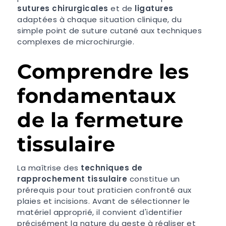
sutures chirurgicales
et de
ligatures
adaptées à chaque situation clinique, du
simple point de suture cutané aux techniques
complexes de microchirurgie.
Comprendre les
fondamentaux
de la fermeture
tissulaire
La maîtrise des
techniques de
rapprochement tissulaire
constitue un
prérequis pour tout praticien confronté aux
plaies et incisions. Avant de sélectionner le
matériel approprié, il convient d'identifier
précisément la nature du geste à réaliser et