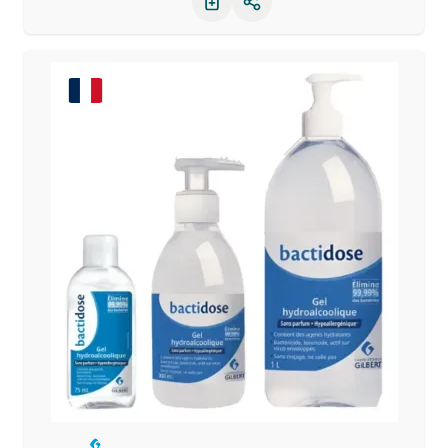
Partager le produit