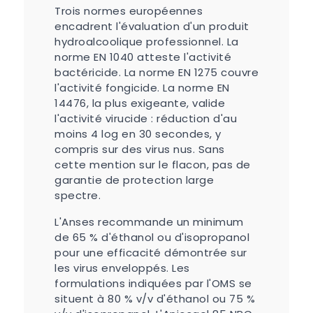
Trois normes européennes
encadrent l'évaluation d'un produit
hydroalcoolique professionnel. La
norme EN 1040 atteste l'activité
bactéricide. La norme EN 1275 couvre
l'activité fongicide. La norme EN
14476, la plus exigeante, valide
l'activité virucide : réduction d'au
moins 4 log en 30 secondes, y
compris sur des virus nus. Sans
cette mention sur le flacon, pas de
garantie de protection large
spectre.
L'Anses recommande un minimum
de 65 % d'éthanol ou d'isopropanol
pour une efficacité démontrée sur
les virus enveloppés. Les
formulations indiquées par l'OMS se
situent à 80 % v/v d'éthanol ou 75 %