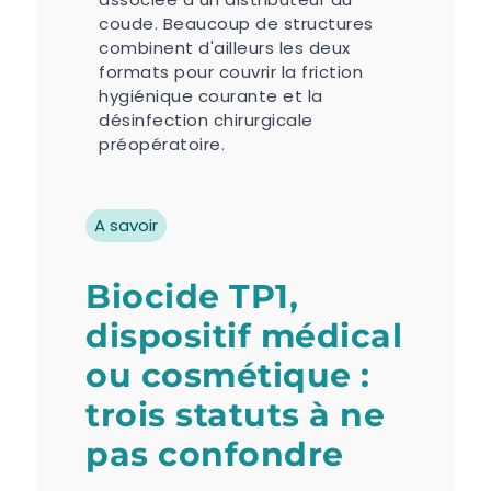
coude. Beaucoup de structures
combinent d'ailleurs les deux
formats pour couvrir la friction
hygiénique courante et la
désinfection chirurgicale
préopératoire.
A savoir
Biocide TP1,
dispositif médical
ou cosmétique :
trois statuts à ne
pas confondre