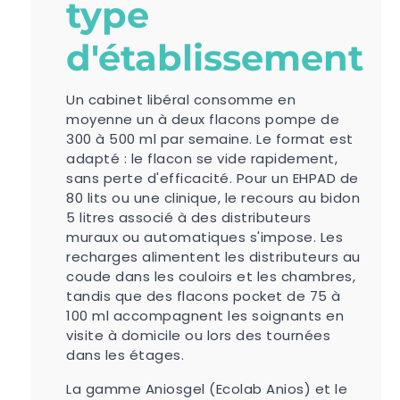
type
d'établissement
Un cabinet libéral consomme en
moyenne un à deux flacons pompe de
300 à 500 ml par semaine. Le format est
adapté : le flacon se vide rapidement,
sans perte d'efficacité. Pour un EHPAD de
80 lits ou une clinique, le recours au bidon
5 litres associé à des distributeurs
muraux ou automatiques s'impose. Les
recharges alimentent les distributeurs au
coude dans les couloirs et les chambres,
tandis que des flacons pocket de 75 à
100 ml accompagnent les soignants en
visite à domicile ou lors des tournées
dans les étages.
La gamme Aniosgel (Ecolab Anios) et le