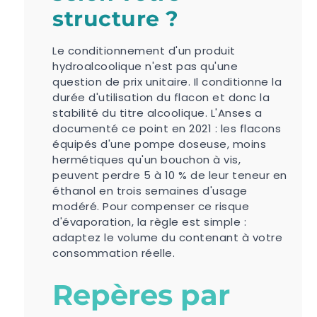
structure ?
Le conditionnement d'un produit
hydroalcoolique n'est pas qu'une
question de prix unitaire. Il conditionne la
durée d'utilisation du flacon et donc la
stabilité du titre alcoolique. L'Anses a
documenté ce point en 2021 : les flacons
équipés d'une pompe doseuse, moins
hermétiques qu'un bouchon à vis,
peuvent perdre 5 à 10 % de leur teneur en
éthanol en trois semaines d'usage
modéré. Pour compenser ce risque
d'évaporation, la règle est simple :
adaptez le volume du contenant à votre
consommation réelle.
Repères par