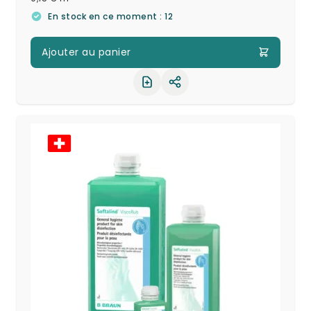
En stock en ce moment : 12
Ajouter au panier
Partager le produit