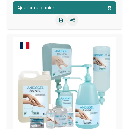
Ajouter au panier
Partager le produit