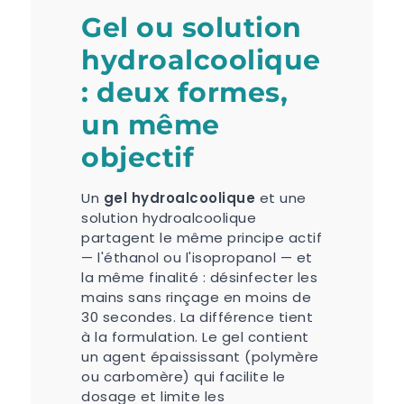
Gel ou solution
hydroalcoolique
: deux formes,
un même
objectif
Un
gel hydroalcoolique
et une
solution hydroalcoolique
partagent le même principe actif
— l'éthanol ou l'isopropanol — et
la même finalité : désinfecter les
mains sans rinçage en moins de
30 secondes. La différence tient
à la formulation. Le gel contient
un agent épaississant (polymère
ou carbomère) qui facilite le
dosage et limite les