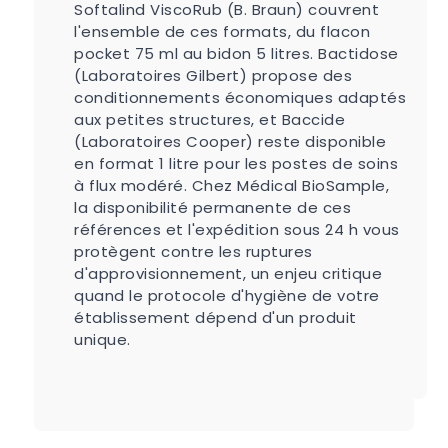
Softalind ViscoRub (B. Braun) couvrent
l'ensemble de ces formats, du flacon
pocket 75 ml au bidon 5 litres. Bactidose
(Laboratoires Gilbert) propose des
conditionnements économiques adaptés
aux petites structures, et Baccide
(Laboratoires Cooper) reste disponible
en format 1 litre pour les postes de soins
à flux modéré. Chez Médical BioSample,
la disponibilité permanente de ces
références et l'expédition sous 24 h vous
protègent contre les ruptures
d'approvisionnement, un enjeu critique
quand le protocole d'hygiène de votre
établissement dépend d'un produit
unique.