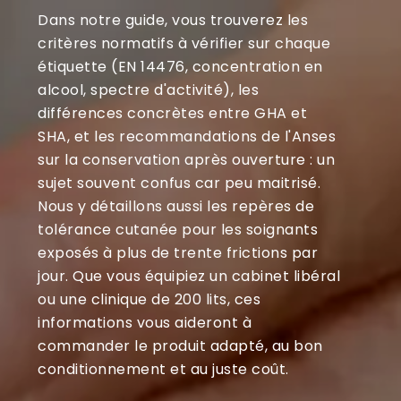
Dans notre guide, vous trouverez les
critères normatifs à vérifier sur chaque
étiquette (EN 14476, concentration en
alcool, spectre d'activité), les
différences concrètes entre GHA et
SHA, et les recommandations de l'Anses
sur la conservation après ouverture : un
sujet souvent confus car peu maitrisé.
Nous y détaillons aussi les repères de
tolérance cutanée pour les soignants
exposés à plus de trente frictions par
jour. Que vous équipiez un cabinet libéral
ou une clinique de 200 lits, ces
informations vous aideront à
commander le produit adapté, au bon
conditionnement et au juste coût.