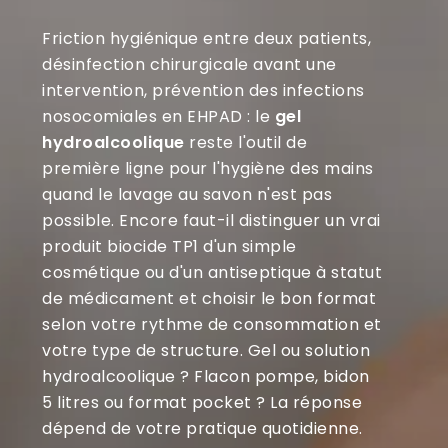
Friction hygiénique entre deux patients,
désinfection chirurgicale avant une
intervention, prévention des infections
nosocomiales en EHPAD : le
gel
hydroalcoolique
reste l'outil de
première ligne pour l'hygiène des mains
quand le lavage au savon n'est pas
possible. Encore faut-il distinguer un vrai
produit biocide TP1 d'un simple
cosmétique ou d'un antiseptique à statut
de médicament et choisir le bon format
selon votre rythme de consommation et
votre type de structure. Gel ou solution
hydroalcoolique ? Flacon pompe, bidon
5 litres ou format pocket ? La réponse
dépend de votre pratique quotidienne.