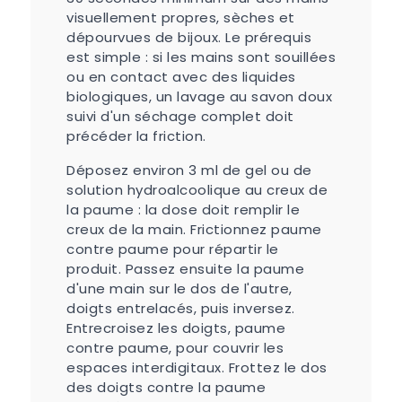
visuellement propres, sèches et
dépourvues de bijoux. Le prérequis
est simple : si les mains sont souillées
ou en contact avec des liquides
biologiques, un lavage au savon doux
suivi d'un séchage complet doit
précéder la friction.
Déposez environ 3 ml de gel ou de
solution hydroalcoolique au creux de
la paume : la dose doit remplir le
creux de la main. Frictionnez paume
contre paume pour répartir le
produit. Passez ensuite la paume
d'une main sur le dos de l'autre,
doigts entrelacés, puis inversez.
Entrecroisez les doigts, paume
contre paume, pour couvrir les
espaces interdigitaux. Frottez le dos
des doigts contre la paume