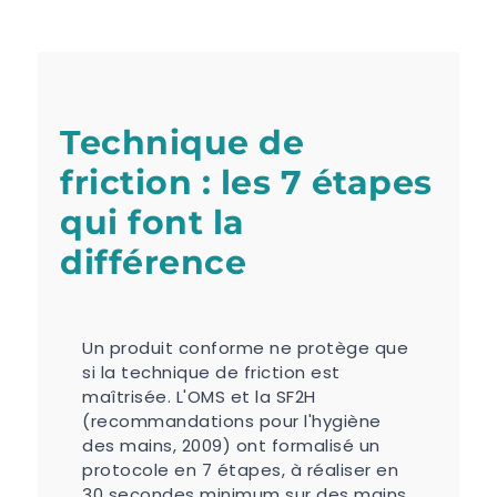
Technique de
friction : les 7 étapes
qui font la
différence
Un produit conforme ne protège que
si la technique de friction est
maîtrisée. L'OMS et la SF2H
(recommandations pour l'hygiène
des mains, 2009) ont formalisé un
protocole en 7 étapes, à réaliser en
30 secondes minimum sur des mains