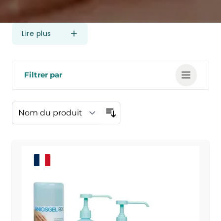
Lire plus
Filtrer par