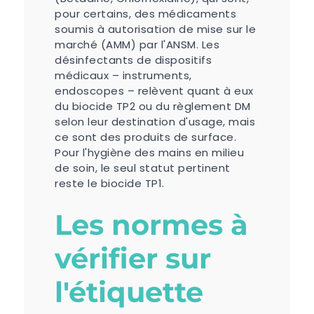
pour certains, des médicaments
soumis à autorisation de mise sur le
marché (AMM) par l'ANSM. Les
désinfectants de dispositifs
médicaux – instruments,
endoscopes – relèvent quant à eux
du biocide TP2 ou du règlement DM
selon leur destination d'usage, mais
ce sont des produits de surface.
Pour l'hygiène des mains en milieu
de soin, le seul statut pertinent
reste le biocide TP1.
Les normes à
vérifier sur
l'étiquette