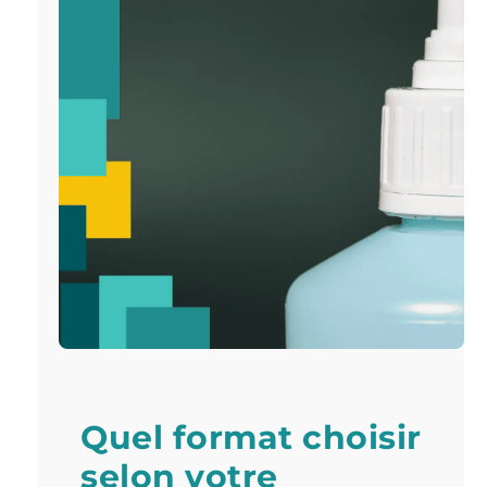
Quel format choisir
selon votre