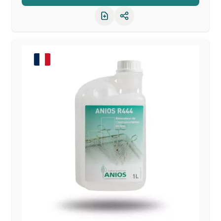
Partager le produit