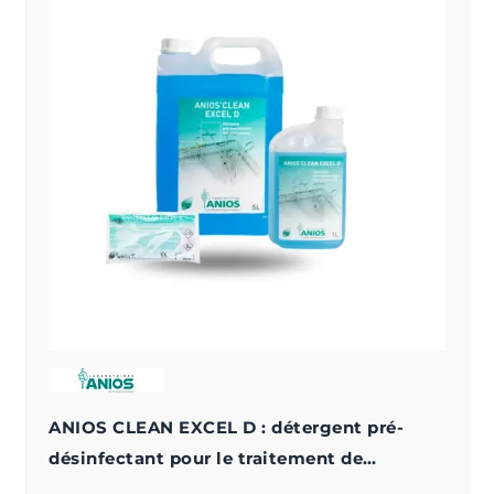
ANIOS CLEAN EXCEL D : détergent pré-
désinfectant pour le traitement de
l'instrumentation médicale