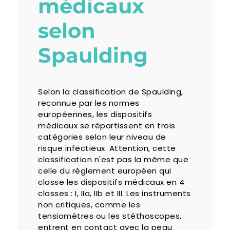
médicaux
selon
Spaulding
Selon la classification de Spaulding,
reconnue par les normes
européennes, les dispositifs
médicaux se répartissent en trois
catégories selon leur niveau de
risque infectieux. Attention, cette
classification n'est pas la même que
celle du règlement européen qui
classe les dispositifs médicaux en 4
classes : I, IIa, IIb et III. Les instruments
non critiques, comme les
tensiomètres ou les stéthoscopes,
entrent en contact avec la peau