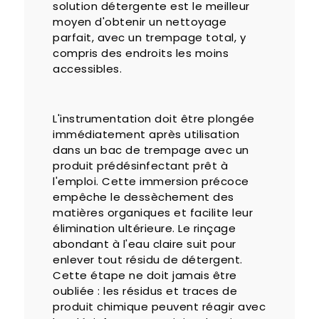
solution détergente est le meilleur
moyen d'obtenir un nettoyage
parfait, avec un trempage total, y
compris des endroits les moins
accessibles.
L'instrumentation doit être plongée
immédiatement après utilisation
dans un bac de trempage avec un
produit prédésinfectant prêt à
l'emploi. Cette immersion précoce
empêche le dessèchement des
matières organiques et facilite leur
élimination ultérieure. Le rinçage
abondant à l'eau claire suit pour
enlever tout résidu de détergent.
Cette étape ne doit jamais être
oubliée : les résidus et traces de
produit chimique peuvent réagir avec