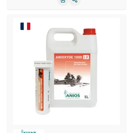
Partager le produit