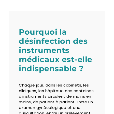
Pourquoi la
désinfection des
instruments
médicaux est-elle
indispensable ?
Chaque jour, dans les cabinets, les
cliniques, les hôpitaux, des centaines
d'instruments circulent de mains en
mains, de patient à patient. Entre un
examen gynécologique et une
auscultation, entre un prélèvement