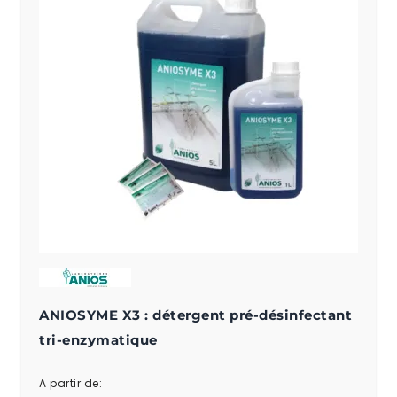
ANIOSYME X3 : détergent pré-désinfectant
tri-enzymatique
A partir de: