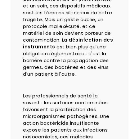
et un soin, ces dispositifs médicaux
sont les témoins silencieux de notre
fragilité. Mais un geste oublié, un
protocole mal exécuté, et ce
matériel de soin devient porteur de
contamination. La
désinfection des
instruments
est bien plus qu'une
obligation règlementaire : c'est la
barrière contre la propagation des
germes, des bactéries et des virus
d'un patient à l'autre.
Les professionnels de santé le
savent : les surfaces contaminées
favorisent la prolifération des
microorganismes pathogènes. Une
action bactéricide insuffisante
expose les patients aux infections
nosocomiales, ces maladies