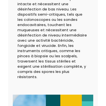
intacte et nécessitent une
désinfection de bas niveau. Les
dispositifs semi-critiques, tels que
les colonoscopes ou les sondes
endocavitaires, touchent les
muqueuses et nécessitent une
désinfection de niveau intermédiaire
avec une activité bactéricide,
fongicide et virucide. Enfin, les
instruments critiques, comme les
pinces à biopsie ou les scalpels,
traversent les tissus stériles et
exigent une stérilisation complète, y
compris des spores les plus
résistants.