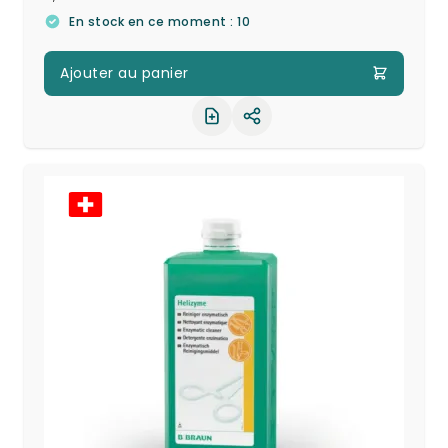
En stock en ce moment : 10
Ajouter au panier
Partager le produit