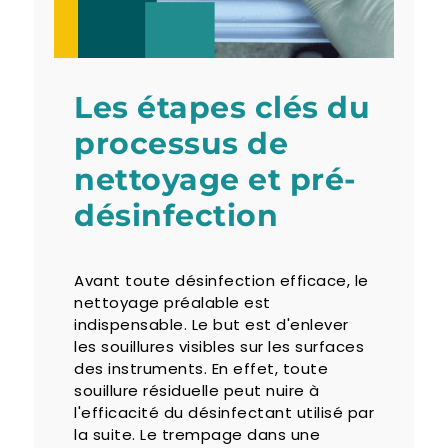
Les étapes clés du
processus de
nettoyage et pré-
désinfection
Avant toute désinfection efficace, le
nettoyage préalable est
indispensable. Le but est d'enlever
les souillures visibles sur les surfaces
des instruments. En effet, toute
souillure résiduelle peut nuire à
l'efficacité du désinfectant utilisé par
la suite. Le trempage dans une