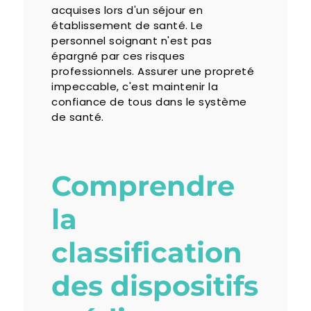
acquises lors d'un séjour en
établissement de santé. Le
personnel soignant n'est pas
épargné par ces risques
professionnels. Assurer une propreté
impeccable, c'est maintenir la
confiance de tous dans le système
de santé.
Comprendre
la
classification
des dispositifs