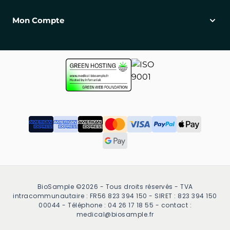
Mon Compte
BioSample ©2026 - Tous droits réservés - TVA
intracommunautaire : FR56 823 394 150 - SIRET : 823 394 150
00044 - Téléphone : 04 26 17 18 55 - contact :
medical@biosample.fr