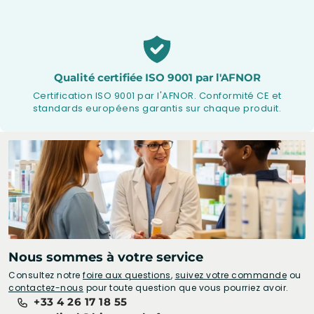
Qualité certifiée ISO 9001 par l'AFNOR
Certification ISO 9001 par l'AFNOR. Conformité CE et
standards européens garantis sur chaque produit.
Nous sommes à votre service
Consultez notre
foire aux questions
,
suivez votre commande
ou
contactez-nous
pour toute question que vous pourriez avoir.
+33 4 26 17 18 55