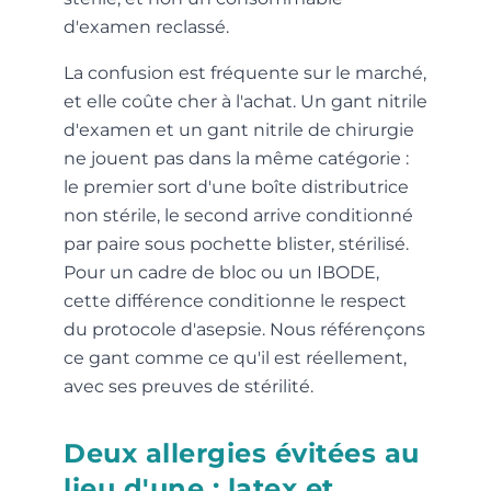
d'examen reclassé.
La confusion est fréquente sur le marché,
et elle coûte cher à l'achat. Un gant nitrile
d'examen et un gant nitrile de chirurgie
ne jouent pas dans la même catégorie :
le premier sort d'une boîte distributrice
non stérile, le second arrive conditionné
par paire sous pochette blister, stérilisé.
Pour un cadre de bloc ou un IBODE,
cette différence conditionne le respect
du protocole d'asepsie. Nous référençons
ce gant comme ce qu'il est réellement,
avec ses preuves de stérilité.
Deux allergies évitées au
lieu d'une : latex et