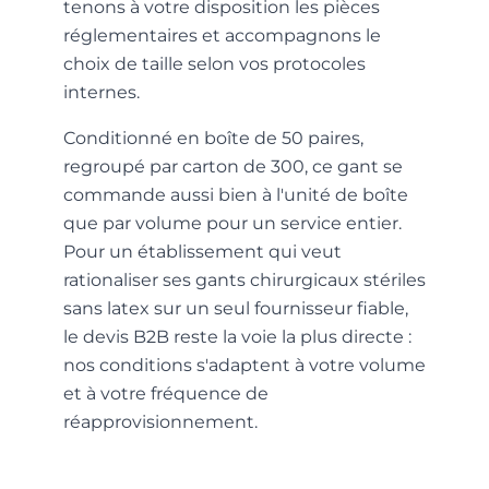
tenons à votre disposition les pièces
réglementaires et accompagnons le
choix de taille selon vos protocoles
internes.
Conditionné en boîte de 50 paires,
regroupé par carton de 300, ce gant se
commande aussi bien à l'unité de boîte
que par volume pour un service entier.
Pour un établissement qui veut
rationaliser ses gants chirurgicaux stériles
sans latex sur un seul fournisseur fiable,
le devis B2B reste la voie la plus directe :
nos conditions s'adaptent à votre volume
et à votre fréquence de
réapprovisionnement.