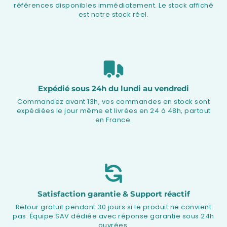
références disponibles immédiatement. Le stock affiché
est notre stock réel.
Expédié sous 24h du lundi au vendredi
Commandez avant 13h, vos commandes en stock sont
expédiées le jour même et livrées en 24 à 48h, partout
en France.
Satisfaction garantie & Support réactif
Retour gratuit pendant 30 jours si le produit ne convient
pas. Équipe SAV dédiée avec réponse garantie sous 24h
ouvrées.