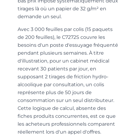
bas prix impose systématiquement deux
tirages là où un papier de 32 g/m² en
demande un seul.
Avec 3 000 feuilles par colis (15 paquets
de 200 feuilles), le C7272S couvre les
besoins d'un poste d'essuyage fréquenté
pendant plusieurs semaines. À titre
d'illustration, pour un cabinet médical
recevant 30 patients par jour, en
supposant 2 tirages de friction hydro-
alcoolique par consultation, un colis
représente plus de 50 jours de
consommation sur un seul distributeur.
Cette logique de calcul, absente des
fiches produits concurrentes, est ce que
les acheteurs professionnels comparent
réellement lors d'un appel d'offres.