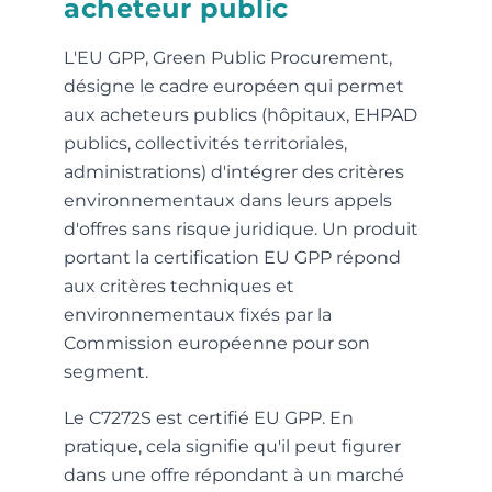
acheteur public
L'EU GPP, Green Public Procurement,
désigne le cadre européen qui permet
aux acheteurs publics (hôpitaux, EHPAD
publics, collectivités territoriales,
administrations) d'intégrer des critères
environnementaux dans leurs appels
d'offres sans risque juridique. Un produit
portant la certification EU GPP répond
aux critères techniques et
environnementaux fixés par la
Commission européenne pour son
segment.
Le C7272S est certifié EU GPP. En
pratique, cela signifie qu'il peut figurer
dans une offre répondant à un marché