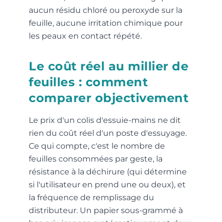
aucun résidu chloré ou peroxyde sur la
feuille, aucune irritation chimique pour
les peaux en contact répété.
Le coût réel au millier de
feuilles : comment
comparer objectivement
Le prix d'un colis d'essuie-mains ne dit
rien du coût réel d'un poste d'essuyage.
Ce qui compte, c'est le nombre de
feuilles consommées par geste, la
résistance à la déchirure (qui détermine
si l'utilisateur en prend une ou deux), et
la fréquence de remplissage du
distributeur. Un papier sous-grammé à