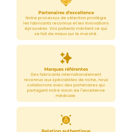
Partenaires d'excellence
Notre processus de sélection privilégie
les fabricants reconnus et les innovations
éprouvées. Vos patients méritent ce qui
se fait de mieux sur le marché.
Marques référentes
Des fabricants internationalement
reconnus aux spécialistes de niche, nous
collaborons avec des partenaires qui
partagent notre vision de l'excellence
médicale.
Relation authentique