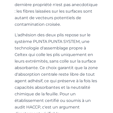
dernière propriété n'est pas anecdotique
: les fibres laissées sur les surfaces sont
autant de vecteurs potentiels de
contamination croisée.
L'adhésion des deux plis repose sur le
système PUNTA PUNTA SYSTEM, une
technologie d'assemblage propre à
Celtex qui colle les plis uniquement en
leurs extrémités, sans colle sur la surface
absorbante. Ce choix garantit que la zone
d'absorption centrale reste libre de tout
agent adhésif, ce qui préserve à la fois les
capacités absorbantes et la neutralité
chimique de la feuille. Pour un
établissement certifié ou soumis à un
audit HACCP, c'est un argument