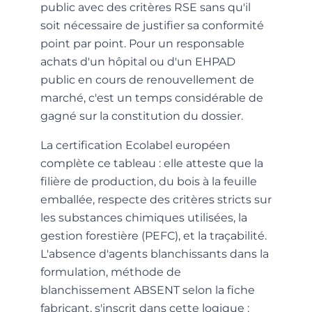
public avec des critères RSE sans qu'il
soit nécessaire de justifier sa conformité
point par point. Pour un responsable
achats d'un hôpital ou d'un EHPAD
public en cours de renouvellement de
marché, c'est un temps considérable de
gagné sur la constitution du dossier.
La certification Ecolabel européen
complète ce tableau : elle atteste que la
filière de production, du bois à la feuille
emballée, respecte des critères stricts sur
les substances chimiques utilisées, la
gestion forestière (PEFC), et la traçabilité.
L'absence d'agents blanchissants dans la
formulation, méthode de
blanchissement ABSENT selon la fiche
fabricant, s'inscrit dans cette logique :