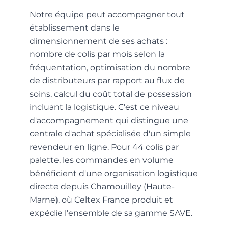
Notre équipe peut accompagner tout
établissement dans le
dimensionnement de ses achats :
nombre de colis par mois selon la
fréquentation, optimisation du nombre
de distributeurs par rapport au flux de
soins, calcul du coût total de possession
incluant la logistique. C'est ce niveau
d'accompagnement qui distingue une
centrale d'achat spécialisée d'un simple
revendeur en ligne. Pour 44 colis par
palette, les commandes en volume
bénéficient d'une organisation logistique
directe depuis Chamouilley (Haute-
Marne), où Celtex France produit et
expédie l'ensemble de sa gamme SAVE.