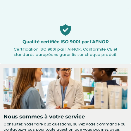
Qualité certifiée ISO 9001 par l'AFNOR
Certification ISO 9001 par l'AFNOR. Conformité CE et
standards européens garantis sur chaque produit.
Nous sommes à votre service
Consultez notre
foire aux questions
,
suivez votre commande
ou
contactez-nous
pour toute question que vous pourriez avoir.