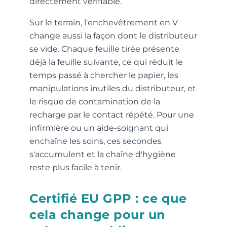
directement vérifiable.
Sur le terrain, l'enchevêtrement en V
change aussi la façon dont le distributeur
se vide. Chaque feuille tirée présente
déjà la feuille suivante, ce qui réduit le
temps passé à chercher le papier, les
manipulations inutiles du distributeur, et
le risque de contamination de la
recharge par le contact répété. Pour une
infirmière ou un aide-soignant qui
enchaîne les soins, ces secondes
s'accumulent et la chaîne d'hygiène
reste plus facile à tenir.
Certifié EU GPP : ce que
cela change pour un