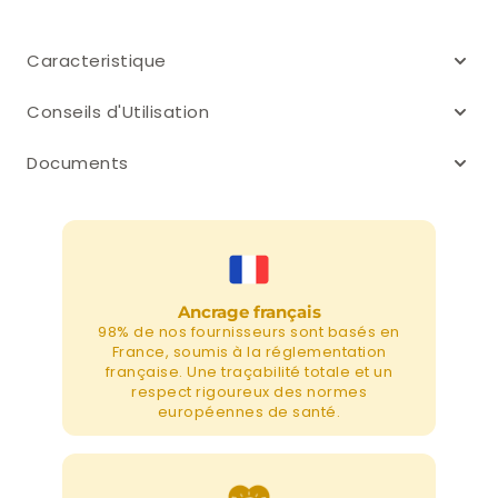
Caracteristique
Conseils d'Utilisation
Documents
Ancrage français
98% de nos fournisseurs sont basés en
France, soumis à la réglementation
française. Une traçabilité totale et un
respect rigoureux des normes
européennes de santé.