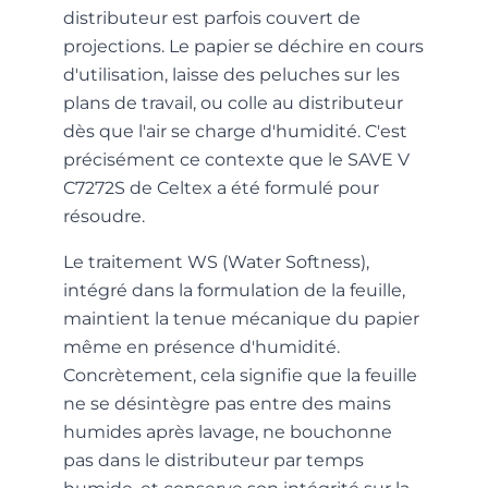
distributeur est parfois couvert de
projections. Le papier se déchire en cours
d'utilisation, laisse des peluches sur les
plans de travail, ou colle au distributeur
dès que l'air se charge d'humidité. C'est
précisément ce contexte que le SAVE V
C7272S de Celtex a été formulé pour
résoudre.
Le traitement WS (Water Softness),
intégré dans la formulation de la feuille,
maintient la tenue mécanique du papier
même en présence d'humidité.
Concrètement, cela signifie que la feuille
ne se désintègre pas entre des mains
humides après lavage, ne bouchonne
pas dans le distributeur par temps