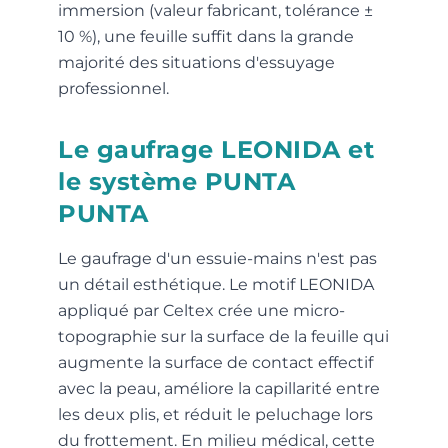
immersion (valeur fabricant, tolérance ±
10 %), une feuille suffit dans la grande
majorité des situations d'essuyage
professionnel.
Le gaufrage LEONIDA et
le système PUNTA
PUNTA
Le gaufrage d'un essuie-mains n'est pas
un détail esthétique. Le motif LEONIDA
appliqué par Celtex crée une micro-
topographie sur la surface de la feuille qui
augmente la surface de contact effectif
avec la peau, améliore la capillarité entre
les deux plis, et réduit le peluchage lors
du frottement. En milieu médical, cette