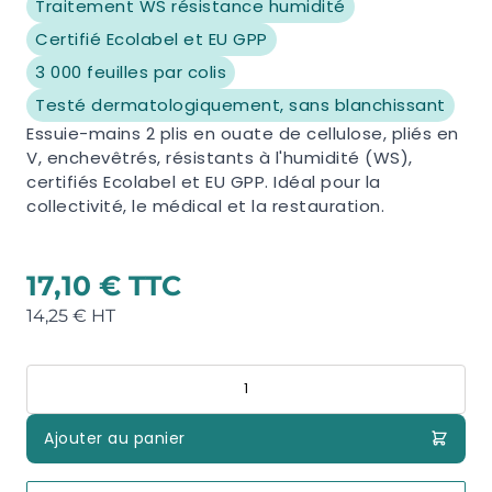
Traitement WS résistance humidité
Certifié Ecolabel et EU GPP
3 000 feuilles par colis
Testé dermatologiquement, sans blanchissant
Essuie-mains 2 plis en ouate de cellulose, pliés en
V, enchevêtrés, résistants à l'humidité (WS),
certifiés Ecolabel et EU GPP. Idéal pour la
collectivité, le médical et la restauration.
17,10 €
14,25 €
Quantité
Ajouter au panier