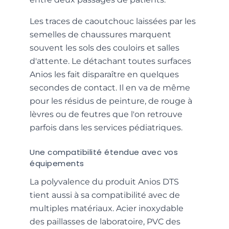
Les traces de caoutchouc laissées par les
semelles de chaussures marquent
souvent les sols des couloirs et salles
d'attente. Le détachant toutes surfaces
Anios les fait disparaître en quelques
secondes de contact. Il en va de même
pour les résidus de peinture, de rouge à
lèvres ou de feutres que l'on retrouve
parfois dans les services pédiatriques.
Une compatibilité étendue avec vos
équipements
La polyvalence du produit Anios DTS
tient aussi à sa compatibilité avec de
multiples matériaux. Acier inoxydable
des paillasses de laboratoire, PVC des