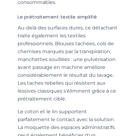
consommables.
Le prétraitement textile simplifié
Au-delà des surfaces dures, ce détachant
traite également les textiles
professionnels. Blouses tachées, cols de
chemises marqués par la transpiration,
manchettes souillées : une pulvérisation
avant passage en machine améliore
considérablement le résultat du lavage.
Les taches rebelles qui résistent aux
lessives classiques s'éliminent grâce à ce
prétraitement ciblé.
Le coton et le lin supportent
parfaitement le contact avec la solution.
La moquette des espaces administratifs
peut également bénéficier d'un