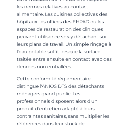
les normes relatives au contact
alimentaire. Les cuisines collectives des
hôpitaux, les offices des EHPAD ou les
espaces de restauration des cliniques
peuvent utiliser ce spray détachant sur
leurs plans de travail. Un simple rinçage à
l'eau potable suffit lorsque la surface
traitée entre ensuite en contact avec des
denrées non emballées.
Cette conformité réglementaire
distingue l'ANIOS DTS des détachants
ménagers grand public. Les
professionnels disposent alors d'un
produit d'entretien adapté à leurs
contraintes sanitaires, sans multiplier les
références dans leur stock de