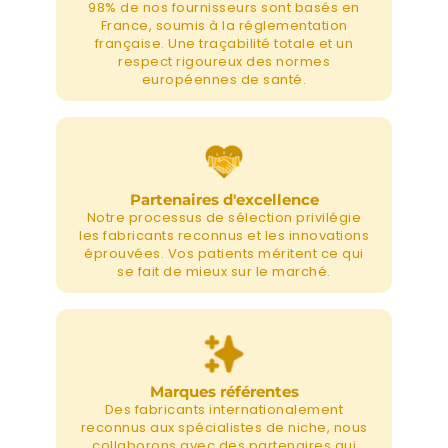
98% de nos fournisseurs sont basés en
France, soumis à la réglementation
française. Une traçabilité totale et un
respect rigoureux des normes
européennes de santé.
Partenaires d'excellence
Notre processus de sélection privilégie
les fabricants reconnus et les innovations
éprouvées. Vos patients méritent ce qui
se fait de mieux sur le marché.
Marques référentes
Des fabricants internationalement
reconnus aux spécialistes de niche, nous
collaborons avec des partenaires qui