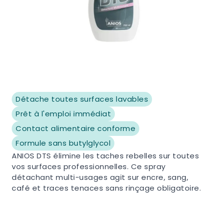
Détache toutes surfaces lavables
Prêt à l'emploi immédiat
Contact alimentaire conforme
Formule sans butylglycol
ANIOS DTS élimine les taches rebelles sur toutes
vos surfaces professionnelles. Ce spray
détachant multi-usages agit sur encre, sang,
café et traces tenaces sans rinçage obligatoire.