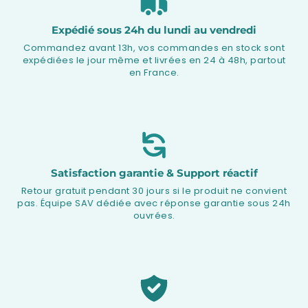
Expédié sous 24h du lundi au vendredi
Commandez avant 13h, vos commandes en stock sont
expédiées le jour même et livrées en 24 à 48h, partout
en France.
Satisfaction garantie & Support réactif
Retour gratuit pendant 30 jours si le produit ne convient
pas. Équipe SAV dédiée avec réponse garantie sous 24h
ouvrées.