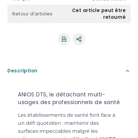
Cet article peut être
Retour d'articles
retourné
Partager le produit
Description
ANIOS DTS, le détachant multi-
usages des professionnels de santé
Les établissements de santé font face à
un défi quotidien : maintenir des
surfaces impeccables malgré les