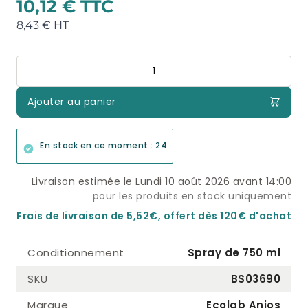
10,12 €
8,43 €
Quantité
Ajouter au panier
En stock en ce moment : 24
Livraison estimée le Lundi 10 août 2026 avant 14:00
pour les produits en stock uniquement
Frais de livraison de 5,52€, offert dès 120€ d'achat
Conditionnement
Spray de 750 ml
SKU
BS03690
Marque
Ecolab Anios