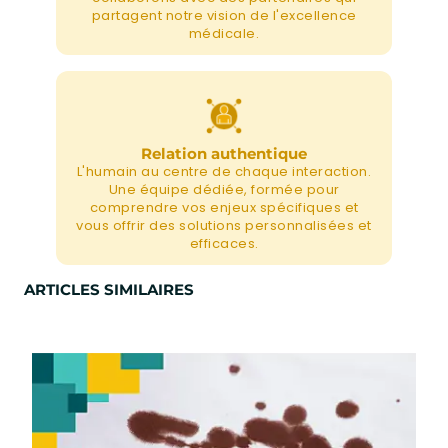
partagent notre vision de l'excellence
médicale.
Relation authentique
L'humain au centre de chaque interaction.
Une équipe dédiée, formée pour
comprendre vos enjeux spécifiques et
vous offrir des solutions personnalisées et
efficaces.
ARTICLES SIMILAIRES