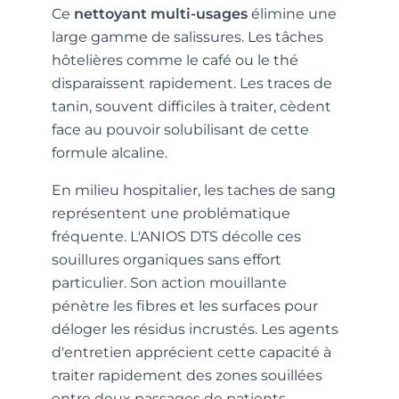
Ce
nettoyant multi-usages
élimine une
large gamme de salissures. Les tâches
hôtelières comme le café ou le thé
disparaissent rapidement. Les traces de
tanin, souvent difficiles à traiter, cèdent
face au pouvoir solubilisant de cette
formule alcaline.
En milieu hospitalier, les taches de sang
représentent une problématique
fréquente. L'ANIOS DTS décolle ces
souillures organiques sans effort
particulier. Son action mouillante
pénètre les fibres et les surfaces pour
déloger les résidus incrustés. Les agents
d'entretien apprécient cette capacité à
traiter rapidement des zones souillées
entre deux passages de patients.