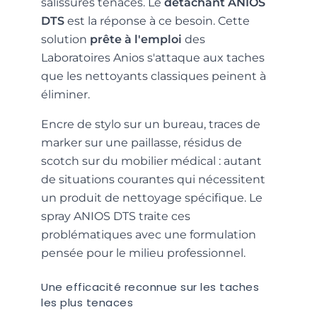
salissures tenaces. Le
détachant ANIOS
DTS
est la réponse à ce besoin. Cette
solution
prête à l'emploi
des
Laboratoires Anios s'attaque aux taches
que les nettoyants classiques peinent à
éliminer.
Encre de stylo sur un bureau, traces de
marker sur une paillasse, résidus de
scotch sur du mobilier médical : autant
de situations courantes qui nécessitent
un produit de nettoyage spécifique. Le
spray ANIOS DTS traite ces
problématiques avec une formulation
pensée pour le milieu professionnel.
Une efficacité reconnue sur les taches
les plus tenaces