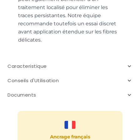
traitement localisé pour éliminer les
traces persistantes. Notre équipe
recommande toutefois un essai discret
avant application étendue sur les fibres
délicates.
Caracteristique
Conseils d'Utilisation
Documents
Ancrage français