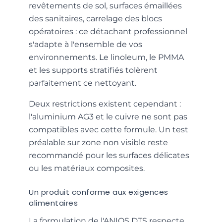
revêtements de sol, surfaces émaillées
des sanitaires, carrelage des blocs
opératoires : ce détachant professionnel
s'adapte à l'ensemble de vos
environnements. Le linoleum, le PMMA
et les supports stratifiés tolèrent
parfaitement ce nettoyant.
Deux restrictions existent cependant :
l'aluminium AG3 et le cuivre ne sont pas
compatibles avec cette formule. Un test
préalable sur zone non visible reste
recommandé pour les surfaces délicates
ou les matériaux composites.
Un produit conforme aux exigences
alimentaires
La formulation de l'ANIOS DTS respecte