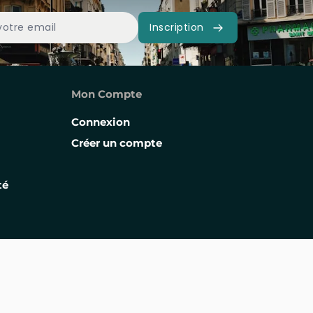
Inscription
Mon Compte
Connexion
Créer un compte
té