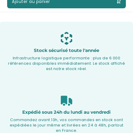
Ajouter au panier
Stock sécurisé toute l'année
Infrastructure logistique performante : plus de 6 000
références disponibles immédiatement. Le stock affiché
est notre stock réel.
Expédié sous 24h du lundi au vendredi
Commandez avant 13h, vos commandes en stock sont
expédiées le jour même et livrées en 24 à 48h, partout
en France.