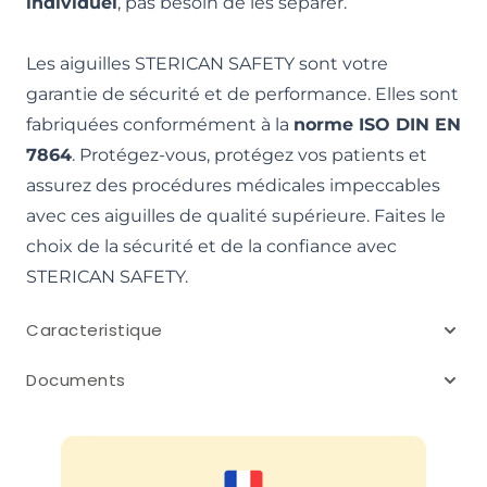
individuel
, pas besoin de les séparer.
Les aiguilles STERICAN SAFETY sont votre
garantie de sécurité et de performance. Elles sont
fabriquées conformément à la
norme ISO DIN EN
7864
. Protégez-vous, protégez vos patients et
assurez des procédures médicales impeccables
avec ces aiguilles de qualité supérieure. Faites le
choix de la sécurité et de la confiance avec
STERICAN SAFETY.
Caracteristique
Documents