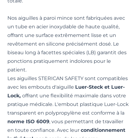
totale.
Nos aiguilles à paroi mince sont fabriquées avec
un tube en acier inoxydable de haute qualité,
offrant une surface extrêmement lisse et un
revêtement en silicone précisément dosé. Le
biseau long à facettes spéciales (LB) garantit des
ponctions pratiquement indolores pour le
patient.
Les aiguilles STERICAN SAFETY sont compatibles
avec les embouts d'aiguille
Luer-Steck et Luer-
Lock,
offrant une flexibilité maximale dans votre
pratique médicale. L'embout plastique Luer-Lock
transparent en polypropylène est conforme à la
norme ISO 6009
, vous permettant de travailler
en toute confiance. Avec leur
conditionnement