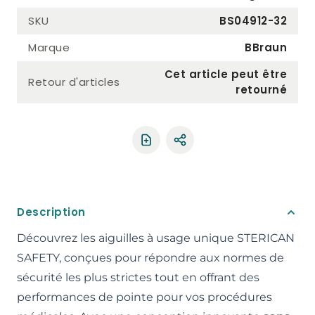
SKU
BS04912-32
Marque
BBraun
Cet article peut être
Retour d'articles
retourné
Partager le produit
Description
Découvrez les aiguilles à usage unique STERICAN
SAFETY, conçues pour répondre aux normes de
sécurité les plus strictes tout en offrant des
performances de pointe pour vos procédures