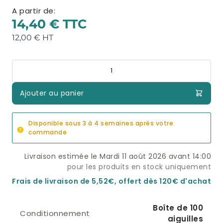
A partir de:
14,40 €
12,00 €
Quantité
Ajouter au panier
Disponible sous 3 à 4 semaines après votre
commande
Livraison estimée le Mardi 11 août 2026 avant 14:00
pour les produits en stock uniquement
Frais de livraison de 5,52€, offert dès 120€ d'achat
Boîte de 100
Conditionnement
aiguilles