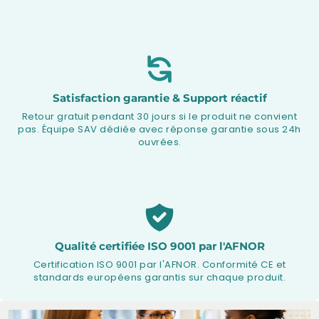
Satisfaction garantie & Support réactif
Retour gratuit pendant 30 jours si le produit ne convient
pas. Équipe SAV dédiée avec réponse garantie sous 24h
ouvrées.
Qualité certifiée ISO 9001 par l'AFNOR
Certification ISO 9001 par l'AFNOR. Conformité CE et
standards européens garantis sur chaque produit.