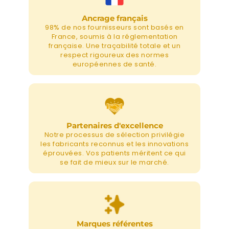
Ancrage français
98% de nos fournisseurs sont basés en
France, soumis à la réglementation
française. Une traçabilité totale et un
respect rigoureux des normes
européennes de santé.
Partenaires d'excellence
Notre processus de sélection privilégie
les fabricants reconnus et les innovations
éprouvées. Vos patients méritent ce qui
se fait de mieux sur le marché.
Marques référentes