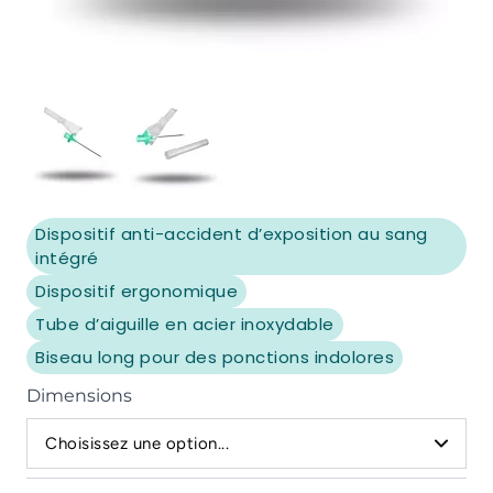
View larger image
View larger image
Dispositif anti-accident d’exposition au sang
intégré
Dispositif ergonomique
Tube d’aiguille en acier inoxydable
Biseau long pour des ponctions indolores
Dimensions
Choisissez une option...