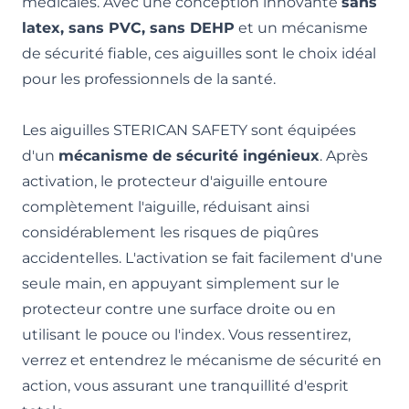
médicales. Avec une conception innovante
sans
latex, sans PVC, sans DEHP
et un mécanisme
de sécurité fiable, ces aiguilles sont le choix idéal
pour les professionnels de la santé.
Les aiguilles STERICAN SAFETY sont équipées
d'un
mécanisme de sécurité ingénieux
. Après
activation, le protecteur d'aiguille entoure
complètement l'aiguille, réduisant ainsi
considérablement les risques de piqûres
accidentelles. L'activation se fait facilement d'une
seule main, en appuyant simplement sur le
protecteur contre une surface droite ou en
utilisant le pouce ou l'index. Vous ressentirez,
verrez et entendrez le mécanisme de sécurité en
action, vous assurant une tranquillité d'esprit