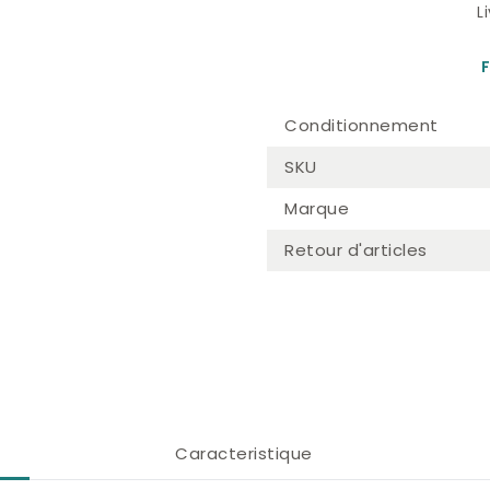
L
F
Conditionnement
SKU
Marque
Retour d'articles
Caracteristique