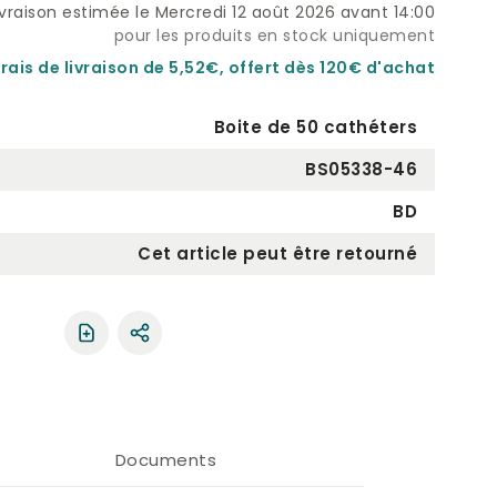
ivraison estimée le Mercredi 12 août 2026 avant 14:00
pour les produits en stock uniquement
rais de livraison de 5,52€, offert dès 120€ d'achat
Boite de 50 cathéters
BS05338-46
BD
Cet article peut être retourné
Partager le produit
Documents