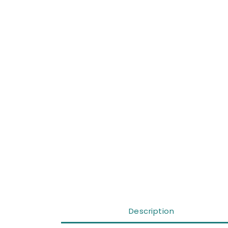
Description