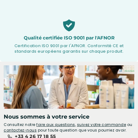
Qualité certifiée ISO 9001 par l'AFNOR
Certification ISO 9001 par l'AFNOR. Conformité CE et
standards européens garantis sur chaque produit.
Nous sommes à votre service
Consultez notre
foire aux questions
,
suivez votre commande
ou
contactez-nous
pour toute question que vous pourriez avoir.
+33 4 26 17 18 55