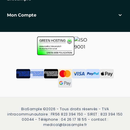
Mon Compte
BioSample ©2026 - Tous droits réservés - TVA
intracommunautaire : FR56 823 394 150 - SIRET : 823 394 150
00044 - Téléphone : 04 26 17 18 55 - contact :
medical@biosample.fr