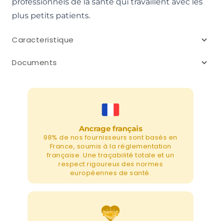
professionnels de la santé qui travaillent avec les
plus petits patients.
Caracteristique
Documents
Ancrage français
98% de nos fournisseurs sont basés en
France, soumis à la réglementation
française. Une traçabilité totale et un
respect rigoureux des normes
européennes de santé.