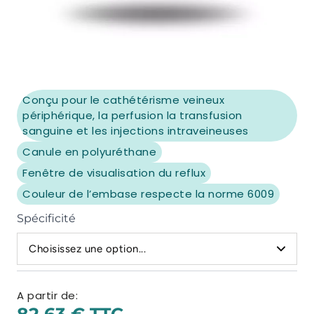
Conçu pour le cathétérisme veineux
périphérique, la perfusion la transfusion
sanguine et les injections intraveineuses
Canule en polyuréthane
Fenêtre de visualisation du reflux
Couleur de l’embase respecte la norme 6009
Spécificité
Choisissez une option...
A partir de:
82,63 €