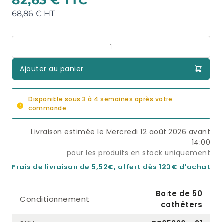
68,86 €
Quantité
Ajouter au panier
Disponible sous 3 à 4 semaines après votre
commande
Livraison estimée le Mercredi 12 août 2026 avant
14:00
pour les produits en stock uniquement
Frais de livraison de 5,52€, offert dès 120€ d'achat
Boite de 50
Conditionnement
cathéters