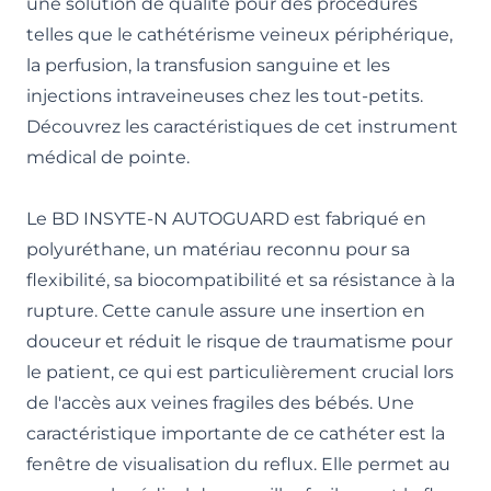
une solution de qualité pour des procédures
telles que le cathétérisme veineux périphérique,
la perfusion, la transfusion sanguine et les
injections intraveineuses chez les tout-petits.
Découvrez les caractéristiques de cet instrument
médical de pointe.
Le BD INSYTE-N AUTOGUARD est fabriqué en
polyuréthane, un matériau reconnu pour sa
flexibilité, sa biocompatibilité et sa résistance à la
rupture. Cette canule assure une insertion en
douceur et réduit le risque de traumatisme pour
le patient, ce qui est particulièrement crucial lors
de l'accès aux veines fragiles des bébés. Une
caractéristique importante de ce cathéter est la
fenêtre de visualisation du reflux. Elle permet au