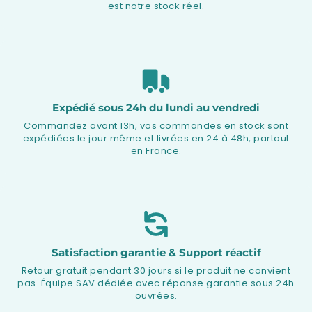
est notre stock réel.
Expédié sous 24h du lundi au vendredi
Commandez avant 13h, vos commandes en stock sont
expédiées le jour même et livrées en 24 à 48h, partout
en France.
Satisfaction garantie & Support réactif
Retour gratuit pendant 30 jours si le produit ne convient
pas. Équipe SAV dédiée avec réponse garantie sous 24h
ouvrées.