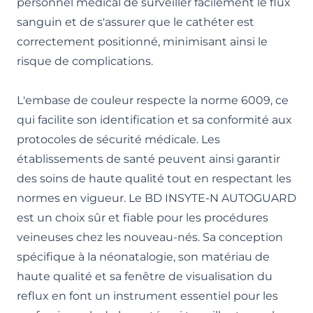
personnel médical de surveiller facilement le flux
sanguin et de s'assurer que le cathéter est
correctement positionné, minimisant ainsi le
risque de complications.
L'embase de couleur respecte la norme 6009, ce
qui facilite son identification et sa conformité aux
protocoles de sécurité médicale. Les
établissements de santé peuvent ainsi garantir
des soins de haute qualité tout en respectant les
normes en vigueur. Le BD INSYTE-N AUTOGUARD
est un choix sûr et fiable pour les procédures
veineuses chez les nouveau-nés. Sa conception
spécifique à la néonatalogie, son matériau de
haute qualité et sa fenêtre de visualisation du
reflux en font un instrument essentiel pour les