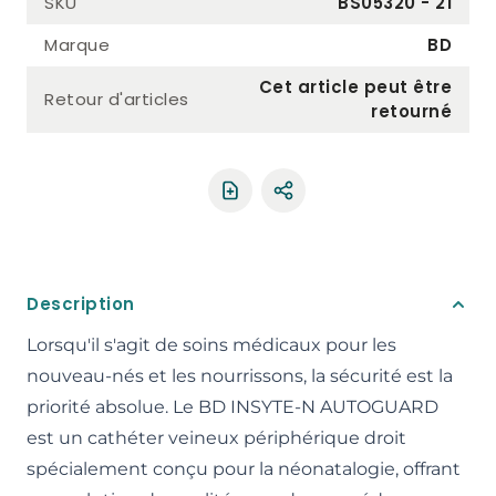
SKU
BS05320 - 21
Marque
BD
Cet article peut être
Retour d'articles
retourné
Partager le produit
Description
Lorsqu'il s'agit de soins médicaux pour les
nouveau-nés et les nourrissons, la sécurité est la
priorité absolue. Le BD INSYTE-N AUTOGUARD
est un cathéter veineux périphérique droit
spécialement conçu pour la néonatalogie, offrant