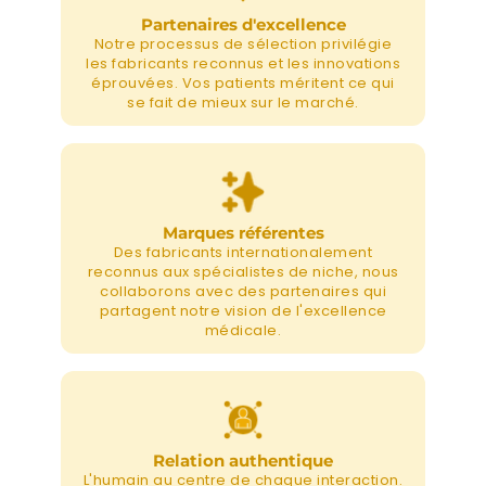
Partenaires d'excellence
Notre processus de sélection privilégie
les fabricants reconnus et les innovations
éprouvées. Vos patients méritent ce qui
se fait de mieux sur le marché.
Marques référentes
Des fabricants internationalement
reconnus aux spécialistes de niche, nous
collaborons avec des partenaires qui
partagent notre vision de l'excellence
médicale.
Relation authentique
L'humain au centre de chaque interaction.