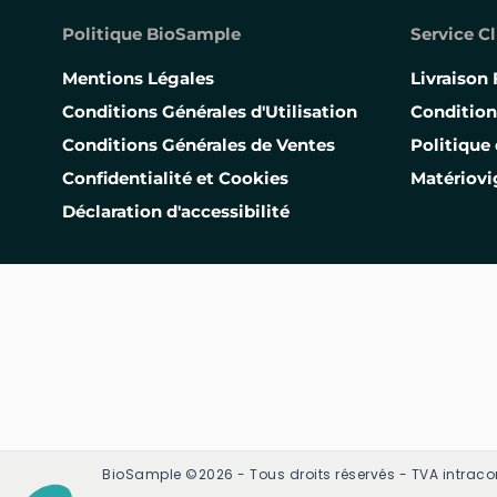
Politique BioSample
Service Cl
Mentions Légales
Livraison 
Conditions Générales d'Utilisation
Condition
Conditions Générales de Ventes
Politique 
Confidentialité et Cookies
Matériovi
Déclaration d'accessibilité
BioSample ©2026 - Tous droits réservés - TVA intraco