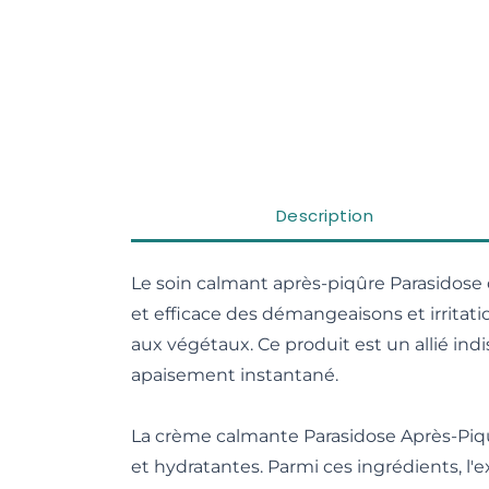
Description
Le soin calmant après-piqûre Parasidose
et efficace des démangeaisons et irritatio
aux végétaux. Ce produit est un allié indi
apaisement instantané.
La crème calmante Parasidose Après-Piqûr
et hydratantes. Parmi ces ingrédients, l'e