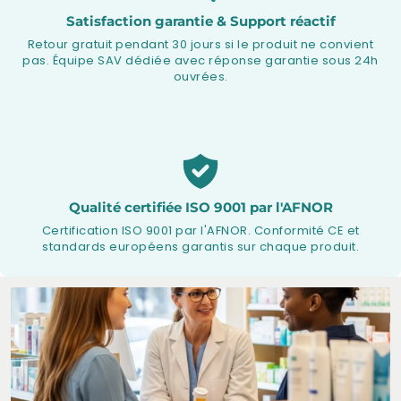
Satisfaction garantie & Support réactif
Retour gratuit pendant 30 jours si le produit ne convient
pas. Équipe SAV dédiée avec réponse garantie sous 24h
ouvrées.
Qualité certifiée ISO 9001 par l'AFNOR
Certification ISO 9001 par l'AFNOR. Conformité CE et
standards européens garantis sur chaque produit.