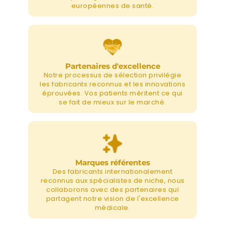
européennes de santé.
Partenaires d'excellence
Notre processus de sélection privilégie
les fabricants reconnus et les innovations
éprouvées. Vos patients méritent ce qui
se fait de mieux sur le marché.
Marques référentes
Des fabricants internationalement
reconnus aux spécialistes de niche, nous
collaborons avec des partenaires qui
partagent notre vision de l'excellence
médicale.