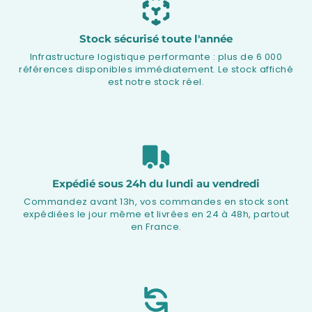
Stock sécurisé toute l'année
Infrastructure logistique performante : plus de 6 000
références disponibles immédiatement. Le stock affiché
est notre stock réel.
Expédié sous 24h du lundi au vendredi
Commandez avant 13h, vos commandes en stock sont
expédiées le jour même et livrées en 24 à 48h, partout
en France.