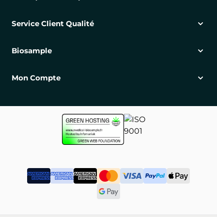
Service Client Qualité
Biosample
Mon Compte