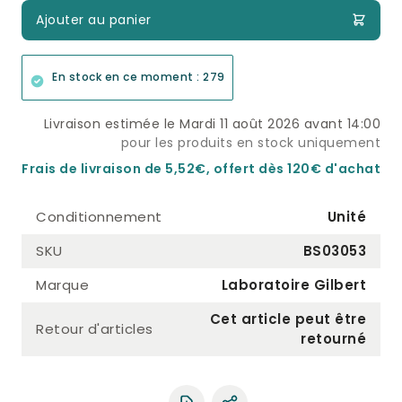
Ajouter au panier
En stock en ce moment : 279
Livraison estimée le Mardi 11 août 2026 avant 14:00
pour les produits en stock uniquement
Frais de livraison de 5,52€, offert dès 120€ d'achat
Conditionnement
Unité
SKU
BS03053
Marque
Laboratoire Gilbert
Cet article peut être
Retour d'articles
retourné