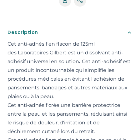
Partager le produit
Description
Cet anti-adhésif en flacon de 125ml
des Laboratoires Gilbert est un dissolvant anti-
adhésif universel en solution
.
Cet anti-adhésif est
un produit incontournable qui simplifie les
procédures médicales en évitant l'adhésion de
pansements, bandages et autres matériaux aux
plaies ou à la peau.
Cet anti-adhésif crée une barrière protectrice
entre la peau et les pansements, réduisant ainsi
le risque de douleur, d'irritation et de
déchirement cutané lors du retrait.