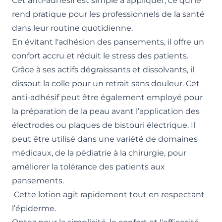
Cet anti-adhésif est simple à appliquer, ce qui le
rend pratique pour les professionnels de la santé
dans leur routine quotidienne.
En évitant l'adhésion des pansements, il offre un
confort accru et réduit le stress des patients.
Grâce à ses actifs dégraissants et dissolvants, il
dissout la colle pour un retrait sans douleur. Cet
anti-adhésif peut être également employé pour
la préparation de la peau avant l’application des
électrodes ou plaques de bistouri électrique. Il
peut être utilisé dans une variété de domaines
médicaux, de la pédiatrie à la chirurgie, pour
améliorer la tolérance des patients aux
pansements.
Cette lotion agit rapidement tout en respectant
l’épiderme.