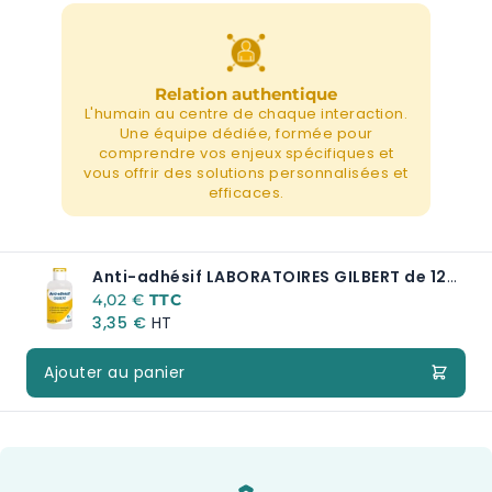
Relation authentique
L'humain au centre de chaque interaction.
Une équipe dédiée, formée pour
comprendre vos enjeux spécifiques et
vous offrir des solutions personnalisées et
efficaces.
Anti-adhésif LABORATOIRES GILBERT de 125 ml
4,02 €
3,35 €
Ajouter au panier