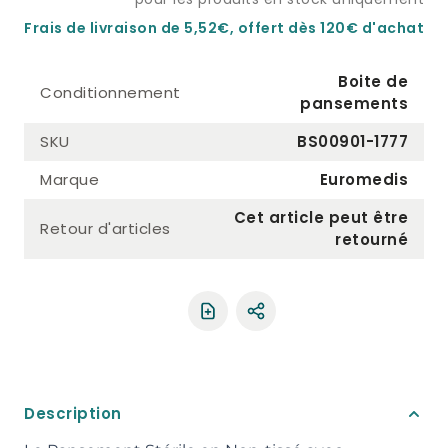
Frais de livraison de 5,52€, offert dès 120€ d'achat
Boite de
Conditionnement
pansements
SKU
BS00901-1777
Marque
Euromedis
Cet article peut être
Retour d'articles
retourné
Partager le produit
Description