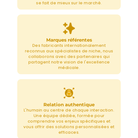
se fait de mieux sur le marché.
Marques référentes
Des fabricants internationalement
reconnus aux spécialistes de niche, nous
collaborons avec des partenaires qui
partagent notre vision de l'excellence
médicale.
Relation authentique
L'humain au centre de chaque interaction.
Une équipe dédiée, formée pour
comprendre vos enjeux spécifiques et
vous offrir des solutions personnalisées et
efficaces.