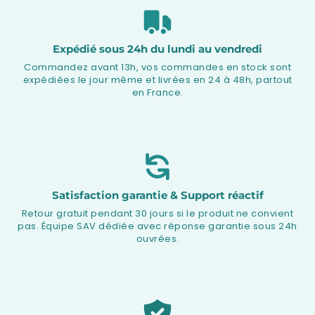
Expédié sous 24h du lundi au vendredi
Commandez avant 13h, vos commandes en stock sont
expédiées le jour même et livrées en 24 à 48h, partout
en France.
Satisfaction garantie & Support réactif
Retour gratuit pendant 30 jours si le produit ne convient
pas. Équipe SAV dédiée avec réponse garantie sous 24h
ouvrées.