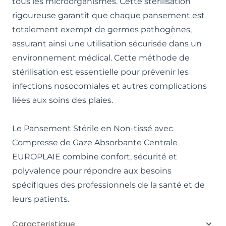
tous les microorganismes. Cette stérilisation
rigoureuse garantit que chaque pansement est
totalement exempt de germes pathogènes,
assurant ainsi une utilisation sécurisée dans un
environnement médical. Cette méthode de
stérilisation est essentielle pour prévenir les
infections nosocomiales et autres complications
liées aux soins des plaies.
Le Pansement Stérile en Non-tissé avec
Compresse de Gaze Absorbante Centrale
EUROPLAIE combine confort, sécurité et
polyvalence pour répondre aux besoins
spécifiques des professionnels de la santé et de
leurs patients.
Caracteristique