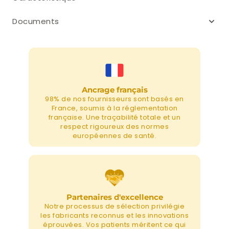
Documents
Ancrage français
98% de nos fournisseurs sont basés en
France, soumis à la réglementation
française. Une traçabilité totale et un
respect rigoureux des normes
européennes de santé.
Partenaires d'excellence
Notre processus de sélection privilégie
les fabricants reconnus et les innovations
éprouvées. Vos patients méritent ce qui