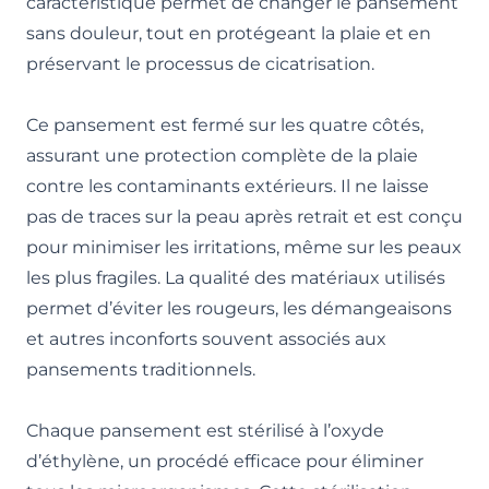
caractéristique permet de changer le pansement
sans douleur, tout en protégeant la plaie et en
préservant le processus de cicatrisation.
Ce pansement est fermé sur les quatre côtés,
assurant une protection complète de la plaie
contre les contaminants extérieurs. Il ne laisse
pas de traces sur la peau après retrait et est conçu
pour minimiser les irritations, même sur les peaux
les plus fragiles. La qualité des matériaux utilisés
permet d’éviter les rougeurs, les démangeaisons
et autres inconforts souvent associés aux
pansements traditionnels.
Chaque pansement est stérilisé à l’oxyde
d’éthylène, un procédé efficace pour éliminer