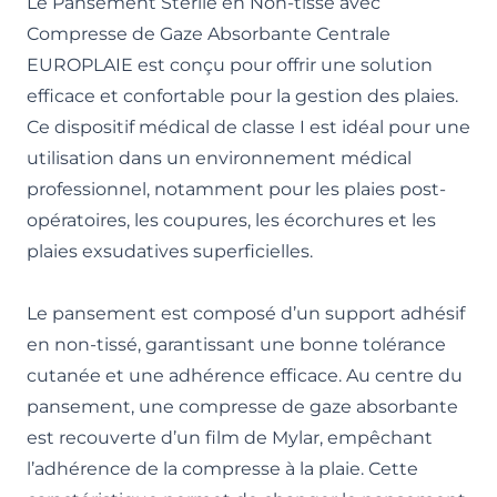
Le Pansement Stérile en Non-tissé avec
Compresse de Gaze Absorbante Centrale
EUROPLAIE est conçu pour offrir une solution
efficace et confortable pour la gestion des plaies.
Ce dispositif médical de classe I est idéal pour une
utilisation dans un environnement médical
professionnel, notamment pour les plaies post-
opératoires, les coupures, les écorchures et les
plaies exsudatives superficielles.
Le pansement est composé d’un support adhésif
en non-tissé, garantissant une bonne tolérance
cutanée et une adhérence efficace. Au centre du
pansement, une compresse de gaze absorbante
est recouverte d’un film de Mylar, empêchant
l’adhérence de la compresse à la plaie. Cette