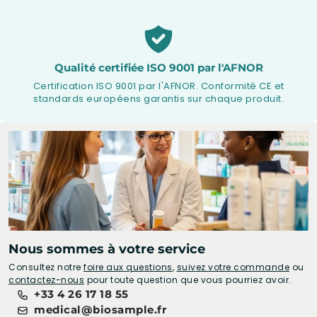
Qualité certifiée ISO 9001 par l'AFNOR
Certification ISO 9001 par l'AFNOR. Conformité CE et
standards européens garantis sur chaque produit.
Nous sommes à votre service
Consultez notre
foire aux questions
,
suivez votre commande
ou
contactez-nous
pour toute question que vous pourriez avoir.
+33 4 26 17 18 55
medical@biosample.fr