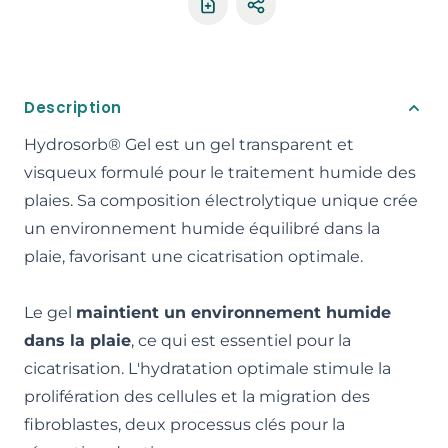
Partager le produit
Description
Hydrosorb® Gel est un gel transparent et
visqueux formulé pour le traitement humide des
plaies. Sa composition électrolytique unique crée
un environnement humide équilibré dans la
plaie, favorisant une cicatrisation optimale.
Le gel
maintient un environnement humide
dans la plaie
, ce qui est essentiel pour la
cicatrisation. L'hydratation optimale stimule la
prolifération des cellules et la migration des
fibroblastes, deux processus clés pour la