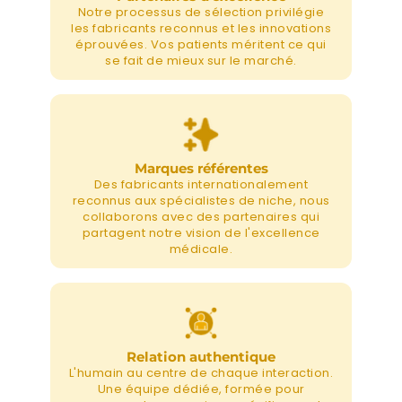
Notre processus de sélection privilégie
les fabricants reconnus et les innovations
éprouvées. Vos patients méritent ce qui
se fait de mieux sur le marché.
Marques référentes
Des fabricants internationalement
reconnus aux spécialistes de niche, nous
collaborons avec des partenaires qui
partagent notre vision de l'excellence
médicale.
Relation authentique
L'humain au centre de chaque interaction.
Une équipe dédiée, formée pour