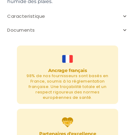
humide des plaies.
Caracteristique
Documents
Ancrage français
98% de nos fournisseurs sont basés en
France, soumis à la réglementation
française. Une traçabilité totale et un
respect rigoureux des normes
européennes de santé.
Partenaires d'excellence