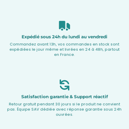
Expédié sous 24h du lundi au vendredi
Commandez avant 13h, vos commandes en stock sont
expédiées le jour même et livrées en 24 à 48h, partout
en France.
Satisfaction garantie & Support réactif
Retour gratuit pendant 30 jours si le produit ne convient
pas. Équipe SAV dédiée avec réponse garantie sous 24h
ouvrées.