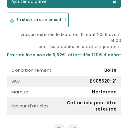
Ajouter au panier
En stock en ce moment : 1
Livraison estimée le Mercredi 12 août 2026 avant
14:00
pour les produits en stock uniquement
Frais de livraison de 5,52€, offert dès 120€ d'achat
Conditionnement
Boite
SKU
BS05520-21
Marque
Hartmann
Cet article peut être
Retour d'articles
retourné