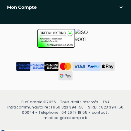
Mon Compte
BioSample ©2026 - Tous droits réservés - TVA
intracommunautaire : FR56 823 394 150 - SIRET : 823 394 150
00044 - Téléphone : 04 26 17 18 55 - contact :
medical@biosample.fr