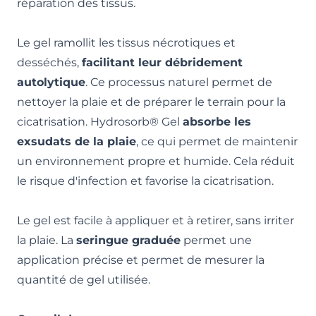
réparation des tissus.
Le gel ramollit les tissus nécrotiques et
desséchés,
facilitant leur débridement
autolytique
. Ce processus naturel permet de
nettoyer la plaie et de préparer le terrain pour la
cicatrisation. Hydrosorb® Gel
absorbe les
exsudats de la plaie
, ce qui permet de maintenir
un environnement propre et humide. Cela réduit
le risque d'infection et favorise la cicatrisation.
Le gel est facile à appliquer et à retirer, sans irriter
la plaie. La
seringue graduée
permet une
application précise et permet de mesurer la
quantité de gel utilisée.