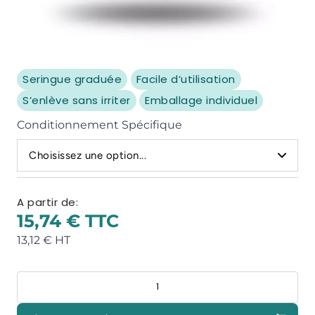
Seringue graduée
Facile d’utilisation
S’enlève sans irriter
Emballage individuel
Conditionnement Spécifique
Choisissez une option...
A partir de:
15,74 €
13,12 €
Quantité