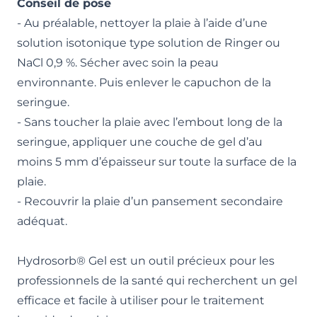
Conseil de pose
- Au préalable, nettoyer la plaie à l’aide d’une
solution isotonique type solution de Ringer ou
NaCl 0,9 %. Sécher avec soin la peau
environnante. Puis enlever le capuchon de la
seringue.
- Sans toucher la plaie avec l’embout long de la
seringue, appliquer une couche de gel d’au
moins 5 mm d’épaisseur sur toute la surface de la
plaie.
- Recouvrir la plaie d’un pansement secondaire
adéquat.
Hydrosorb® Gel est un outil précieux pour les
professionnels de la santé qui recherchent un gel
efficace et facile à utiliser pour le traitement