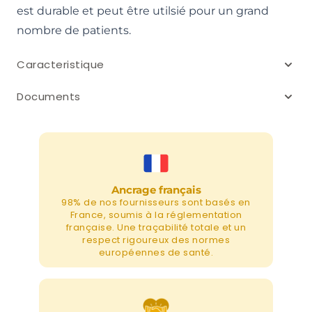
est durable et peut être utilsié pour un grand
nombre de patients.
Caracteristique
Documents
Ancrage français
98% de nos fournisseurs sont basés en
France, soumis à la réglementation
française. Une traçabilité totale et un
respect rigoureux des normes
européennes de santé.