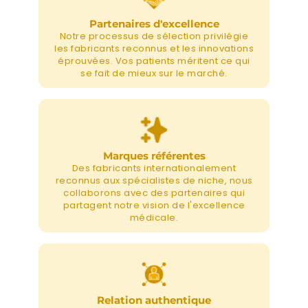
Partenaires d'excellence
Notre processus de sélection privilégie
les fabricants reconnus et les innovations
éprouvées. Vos patients méritent ce qui
se fait de mieux sur le marché.
Marques référentes
Des fabricants internationalement
reconnus aux spécialistes de niche, nous
collaborons avec des partenaires qui
partagent notre vision de l'excellence
médicale.
Relation authentique