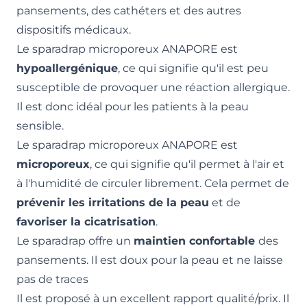
pansements, des cathéters et des autres
dispositifs médicaux.
Le sparadrap microporeux ANAPORE est
hypoallergénique
, ce qui signifie qu'il est peu
susceptible de provoquer une réaction allergique.
Il est donc idéal pour les patients à la peau
sensible.
Le sparadrap microporeux ANAPORE est
microporeux
, ce qui signifie qu'il permet à l'air et
à l'humidité de circuler librement. Cela permet de
prévenir les irritations de la peau
et de
favoriser la cicatrisation
.
Le sparadrap offre un
maintien confortable
des
pansements. Il est doux pour la peau et ne laisse
pas de traces
Il est proposé à un excellent rapport qualité/prix. Il