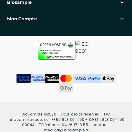
Biosample
Mon Compte
BioSample ©2026 - Tous droits réservés - TVA
intracommunautaire : FR56 823 394 150 - SIRET : 823 394 150
00044 - Téléphone : 04 26 17 18 55 - contact :
medical@biosample.fr