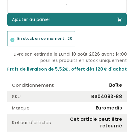
Quantité
Ajouter au panier
En stock en ce moment : 20
Livraison estimée le Lundi 10 août 2026 avant 14:00
pour les produits en stock uniquement
Frais de livraison de 5,52€, offert dès 120€ d'achat
Conditionnement
Boîte
SKU
BS04083-88
Marque
Euromedis
Cet article peut être
Retour d'articles
retourné