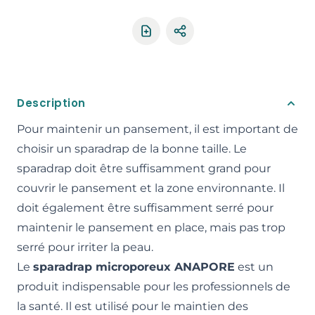
Partager le produit
Description
Pour maintenir un pansement, il est important de
choisir un sparadrap de la bonne taille. Le
sparadrap doit être suffisamment grand pour
couvrir le pansement et la zone environnante. Il
doit également être suffisamment serré pour
maintenir le pansement en place, mais pas trop
serré pour irriter la peau.
Le
sparadrap microporeux ANAPORE
est un
produit indispensable pour les professionnels de
la santé. Il est utilisé pour le maintien des