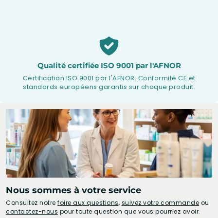
Qualité certifiée ISO 9001 par l'AFNOR
Certification ISO 9001 par l'AFNOR. Conformité CE et
standards européens garantis sur chaque produit.
Nous sommes à votre service
Consultez notre
foire aux questions
,
suivez votre commande
ou
contactez-nous
pour toute question que vous pourriez avoir.