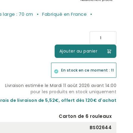
 large : 70 cm
Fabriqué en France
Quantité
Ajouter au panier
En stock en ce moment : 11
Livraison estimée le Mardi 11 août 2026 avant 14:00
pour les produits en stock uniquement
rais de livraison de 5,52€, offert dès 120€ d'achat
Carton de 6 rouleaux
BS02644