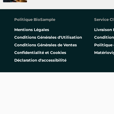
Politique BioSample
Service Cl
Mentions Légales
Livraison 
Conditions Générales d'Utilisation
Condition
Conditions Générales de Ventes
Politique 
Confidentialité et Cookies
Matériovi
Déclaration d'accessibilité