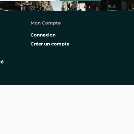
Mon Compte
Connexion
Créer un compte
té