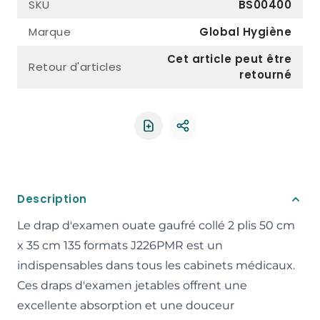
SKU
BS00400
Marque
Global Hygiène
Cet article peut être
Retour d'articles
retourné
Partager le produit
Description
Le drap d'examen ouate gaufré collé 2 plis 50 cm
x 35 cm 135 formats J226PMR est un
indispensables dans tous les cabinets médicaux.
Ces draps d'examen jetables offrent une
excellente absorption et une douceur