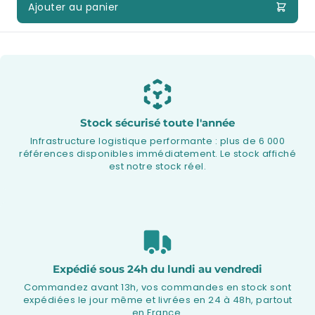
Ajouter au panier
Stock sécurisé toute l'année
Infrastructure logistique performante : plus de 6 000
références disponibles immédiatement. Le stock affiché
est notre stock réel.
Expédié sous 24h du lundi au vendredi
Commandez avant 13h, vos commandes en stock sont
expédiées le jour même et livrées en 24 à 48h, partout
en France.