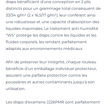
draps bénéficient d'une conception en 2 plis
distincts pour un grammage total conséquent de
33/34 g/m² (2 x 16,5/17 g/m²), leur conférant ainsi
une robustesse et une capacité d'absorption des
liquides maximales. Le traitement anti-humidité
"WS" protège les draps contre les liquides et les
fluides corporels, les rendant parfaitement
adaptés aux environnements médicaux.
Afin de préserver leur intégrité, chaque rouleau
bénéficie d'un emballage individuel protecteur,
assurant une parfaite protection contre les
poussières et autres contaminants jusqu'à son
utilisation.
Les draps d'examens J226PMR sont parfaitement