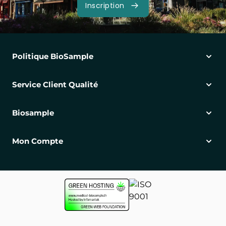
Inscription
Politique BioSample
Service Client Qualité
Biosample
Mon Compte