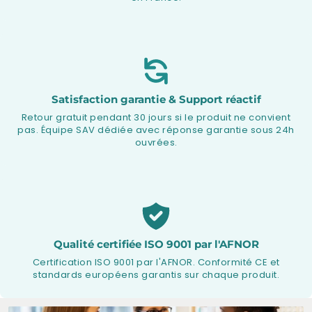
Satisfaction garantie & Support réactif
Retour gratuit pendant 30 jours si le produit ne convient
pas. Équipe SAV dédiée avec réponse garantie sous 24h
ouvrées.
Qualité certifiée ISO 9001 par l'AFNOR
Certification ISO 9001 par l'AFNOR. Conformité CE et
standards européens garantis sur chaque produit.