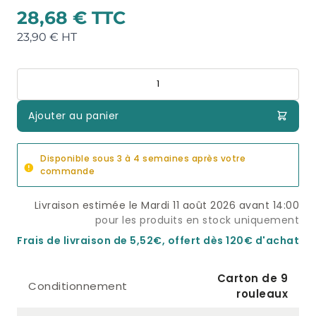
28,68 €
23,90 €
Quantité
Ajouter au panier
Disponible sous 3 à 4 semaines après votre
commande
Livraison estimée le Mardi 11 août 2026 avant 14:00
pour les produits en stock uniquement
Frais de livraison de 5,52€, offert dès 120€ d'achat
Carton de 9
Conditionnement
rouleaux