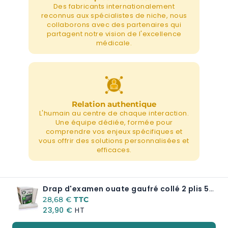
Des fabricants internationalement
reconnus aux spécialistes de niche, nous
collaborons avec des partenaires qui
partagent notre vision de l'excellence
médicale.
Relation authentique
L'humain au centre de chaque interaction.
Une équipe dédiée, formée pour
comprendre vos enjeux spécifiques et
vous offrir des solutions personnalisées et
efficaces.
Drap d'examen ouate gaufré collé 2 plis 50 cm x 35 cm 135 formats J226PMR
28,68 €
23,90 €