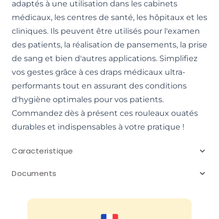
adaptés à une utilisation dans les cabinets
médicaux, les centres de santé, les hôpitaux et les
cliniques. Ils peuvent être utilisés pour l'examen
des patients, la réalisation de pansements, la prise
de sang et bien d'autres applications. Simplifiez
vos gestes grâce à ces draps médicaux ultra-
performants tout en assurant des conditions
d'hygiène optimales pour vos patients.
Commandez dès à présent ces rouleaux ouatés
durables et indispensables à votre pratique !
Caracteristique
Documents