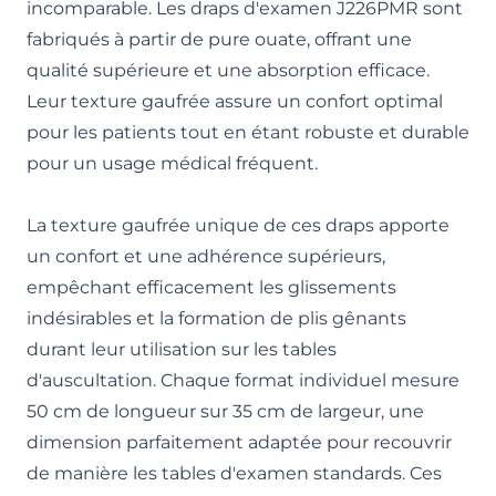
incomparable. Les draps d'examen J226PMR sont
fabriqués à partir de pure ouate, offrant une
qualité supérieure et une absorption efficace.
Leur texture gaufrée assure un confort optimal
pour les patients tout en étant robuste et durable
pour un usage médical fréquent.
La texture gaufrée unique de ces draps apporte
un confort et une adhérence supérieurs,
empêchant efficacement les glissements
indésirables et la formation de plis gênants
durant leur utilisation sur les tables
d'auscultation. Chaque format individuel mesure
50 cm de longueur sur 35 cm de largeur, une
dimension parfaitement adaptée pour recouvrir
de manière les tables d'examen standards. Ces