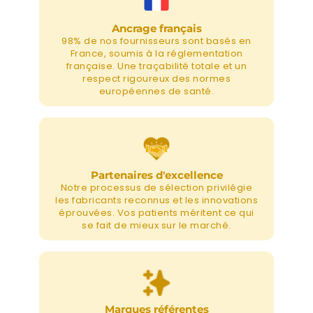
Ancrage français
98% de nos fournisseurs sont basés en
France, soumis à la réglementation
française. Une traçabilité totale et un
respect rigoureux des normes
européennes de santé.
Partenaires d'excellence
Notre processus de sélection privilégie
les fabricants reconnus et les innovations
éprouvées. Vos patients méritent ce qui
se fait de mieux sur le marché.
Marques référentes