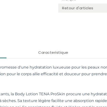
Retour d'articles
Caracteristique
promesse d'une hydratation luxueuse pour les peaux nor
tion pour le corps allie efficacité et douceur pour prend
tants, la Body Lotion TENA ProSkin procure une hydratat
 sèches. Sa texture légère facilite une absorption rapide