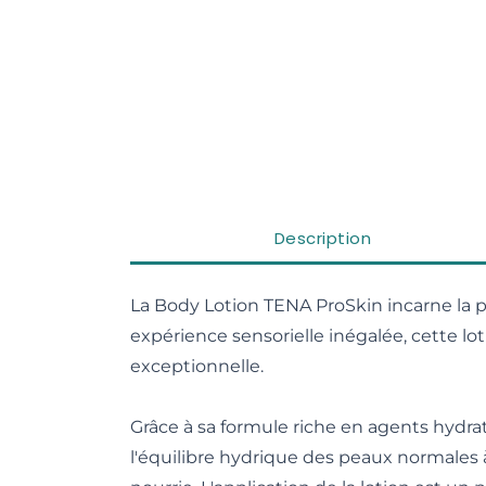
Description
La Body Lotion TENA ProSkin incarne la 
expérience sensorielle inégalée, cette lo
exceptionnelle.
Grâce à sa formule riche en agents hydra
l'équilibre hydrique des peaux normales à