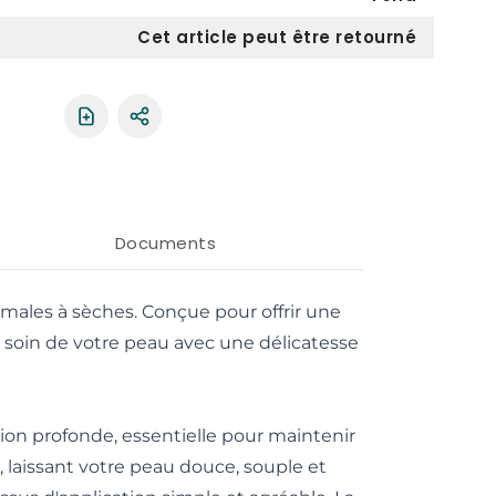
Cet article peut être retourné
Partager le produit
Documents
males à sèches. Conçue pour offrir une
re soin de votre peau avec une délicatesse
ion profonde, essentielle pour maintenir
, laissant votre peau douce, souple et