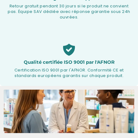
Retour gratuit pendant 30 jours si le produit ne convient
pas. Équipe SAV dédiée avec réponse garantie sous 24h
ouvrées.
Qualité certifiée ISO 9001 par l'AFNOR
Certification ISO 9001 par l'AFNOR. Conformité CE et
standards européens garantis sur chaque produit.