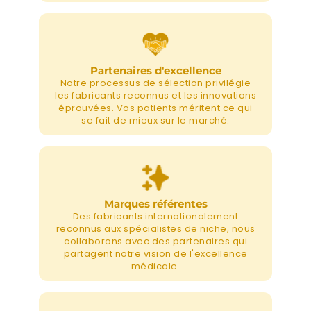
Partenaires d'excellence
Notre processus de sélection privilégie
les fabricants reconnus et les innovations
éprouvées. Vos patients méritent ce qui
se fait de mieux sur le marché.
Marques référentes
Des fabricants internationalement
reconnus aux spécialistes de niche, nous
collaborons avec des partenaires qui
partagent notre vision de l'excellence
médicale.