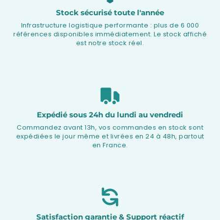
Stock sécurisé toute l'année
Infrastructure logistique performante : plus de 6 000
références disponibles immédiatement. Le stock affiché
est notre stock réel.
Expédié sous 24h du lundi au vendredi
Commandez avant 13h, vos commandes en stock sont
expédiées le jour même et livrées en 24 à 48h, partout
en France.
Satisfaction garantie & Support réactif