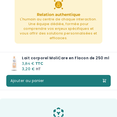
Relation authentique
L'humain au centre de chaque interaction.
Une équipe dédiée, formée pour
comprendre vos enjeux spécifiques et
vous offrir des solutions personnalisées et
efficaces.
Lait corporel MoliCare en Flacon de 250 ml
3,84 €
3,20 €
Ajouter au panier