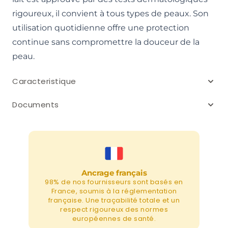
rigoureux, il convient à tous types de peaux. Son
utilisation quotidienne offre une protection
continue sans compromettre la douceur de la
peau.
Caracteristique
Documents
Ancrage français
98% de nos fournisseurs sont basés en
France, soumis à la réglementation
française. Une traçabilité totale et un
respect rigoureux des normes
européennes de santé.