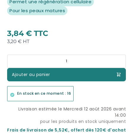
Permet une régénération cellulaire
Pour les peaux matures
3,84 €
3,20 €
Quantité
Ajouter au panier
En stock en ce moment : 16
Livraison estimée le Mercredi 12 août 2026 avant
14:00
pour les produits en stock uniquement
Frais de livraison de 5,52€, offert dès 120€ d'achat