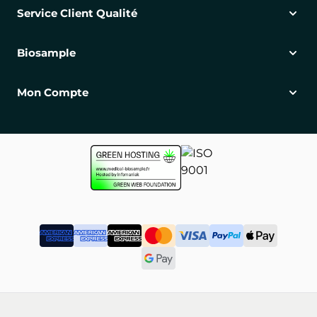
Service Client Qualité
Biosample
Mon Compte