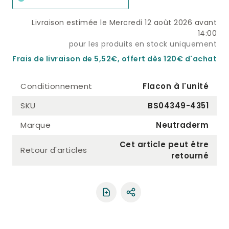
Livraison estimée le Mercredi 12 août 2026 avant
14:00
pour les produits en stock uniquement
Frais de livraison de 5,52€, offert dès 120€ d'achat
Conditionnement
Flacon à l'unité
SKU
BS04349-4351
Marque
Neutraderm
Cet article peut être
Retour d'articles
retourné
Partager le produit