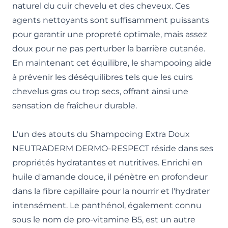
naturel du cuir chevelu et des cheveux. Ces
agents nettoyants sont suffisamment puissants
pour garantir une propreté optimale, mais assez
doux pour ne pas perturber la barrière cutanée.
En maintenant cet équilibre, le shampooing aide
à prévenir les déséquilibres tels que les cuirs
chevelus gras ou trop secs, offrant ainsi une
sensation de fraîcheur durable.
L'un des atouts du Shampooing Extra Doux
NEUTRADERM DERMO-RESPECT réside dans ses
propriétés hydratantes et nutritives. Enrichi en
huile d'amande douce, il pénètre en profondeur
dans la fibre capillaire pour la nourrir et l'hydrater
intensément. Le panthénol, également connu
sous le nom de pro-vitamine B5, est un autre