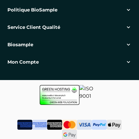
Politique BioSample
Service Client Qualité
Biosample
Mon Compte