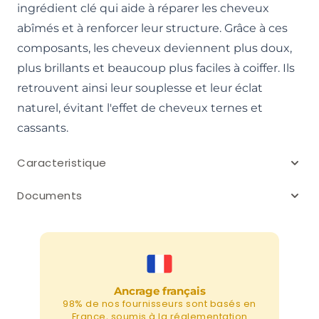
ingrédient clé qui aide à réparer les cheveux
abîmés et à renforcer leur structure. Grâce à ces
composants, les cheveux deviennent plus doux,
plus brillants et beaucoup plus faciles à coiffer. Ils
retrouvent ainsi leur souplesse et leur éclat
naturel, évitant l'effet de cheveux ternes et
cassants.
Caracteristique
Documents
Ancrage français
98% de nos fournisseurs sont basés en
France, soumis à la réglementation