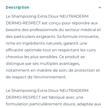
Description
Le Shampooing Extra Doux NEUTRADERM
DERMO-RESPECT est conçu pour répondre aux
besoins des professionnels du secteur médical et
des particuliers exigeants. Sa formule innovante,
riche en ingrédients naturels, garantit une
efficacité optimale tout en respectant les cuirs
chevelus les plus sensibles. Ce produit se
distingue par ses multiples avantages,
notamment en matière de soin, de protection et
de respect de l'environnement.
Le Shampooing Extra Doux NEUTRADERM
DERMO-RESPECT est fabriqué avec une
formulation particulièrement douce, adaptée aux