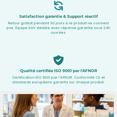
Satisfaction garantie & Support réactif
Retour gratuit pendant 30 jours si le produit ne convient
pas. Équipe SAV dédiée avec réponse garantie sous 24h
ouvrées.
Qualité certifiée ISO 9001 par l'AFNOR
Certification ISO 9001 par l'AFNOR. Conformité CE et
standards européens garantis sur chaque produit.