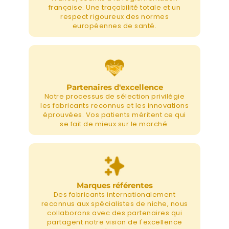
française. Une traçabilité totale et un
respect rigoureux des normes
européennes de santé.
Partenaires d'excellence
Notre processus de sélection privilégie
les fabricants reconnus et les innovations
éprouvées. Vos patients méritent ce qui
se fait de mieux sur le marché.
Marques référentes
Des fabricants internationalement
reconnus aux spécialistes de niche, nous
collaborons avec des partenaires qui
partagent notre vision de l'excellence