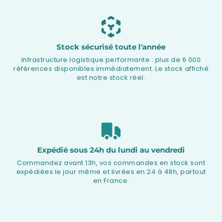
Stock sécurisé toute l'année
Infrastructure logistique performante : plus de 6 000
références disponibles immédiatement. Le stock affiché
est notre stock réel.
Expédié sous 24h du lundi au vendredi
Commandez avant 13h, vos commandes en stock sont
expédiées le jour même et livrées en 24 à 48h, partout
en France.