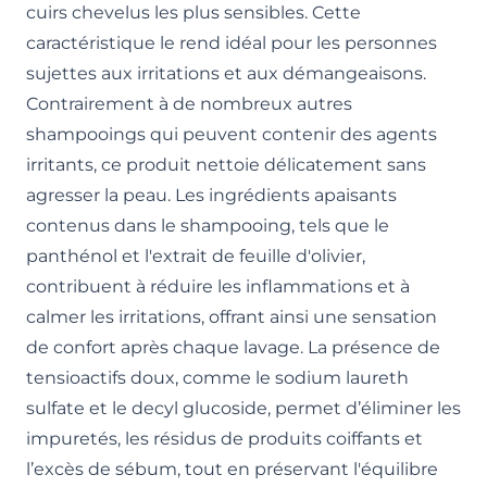
cuirs chevelus les plus sensibles. Cette
caractéristique le rend idéal pour les personnes
sujettes aux irritations et aux démangeaisons.
Contrairement à de nombreux autres
shampooings qui peuvent contenir des agents
irritants, ce produit nettoie délicatement sans
agresser la peau. Les ingrédients apaisants
contenus dans le shampooing, tels que le
panthénol et l'extrait de feuille d'olivier,
contribuent à réduire les inflammations et à
calmer les irritations, offrant ainsi une sensation
de confort après chaque lavage. La présence de
tensioactifs doux, comme le sodium laureth
sulfate et le decyl glucoside, permet d’éliminer les
impuretés, les résidus de produits coiffants et
l’excès de sébum, tout en préservant l'équilibre