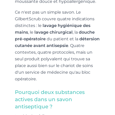
moussante douce et hypoallergénique.
Ce n'est pas un simple savon. Le
GilbertScrub couvre quatre indications
distinctes : le
lavage hygiénique des
mains
, le
lavage chirurgical
, la
douche
pré-opératoire
du patient et la
détersion
cutanée avant antisepsie
. Quatre
contextes, quatre protocoles, mais un
seul produit polyvalent qui trouve sa
place aussi bien sur le chariot de soins
d'un service de médecine qu'au bloc
opératoire.
Pourquoi deux substances
actives dans un savon
antiseptique ?