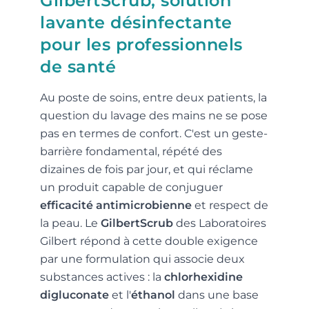
GilbertScrub, solution
lavante désinfectante
pour les professionnels
de santé
Au poste de soins, entre deux patients, la
question du lavage des mains ne se pose
pas en termes de confort. C'est un geste-
barrière fondamental, répété des
dizaines de fois par jour, et qui réclame
un produit capable de conjuguer
efficacité antimicrobienne
et respect de
la peau. Le
GilbertScrub
des Laboratoires
Gilbert répond à cette double exigence
par une formulation qui associe deux
substances actives : la
chlorhexidine
digluconate
et l'
éthanol
dans une base