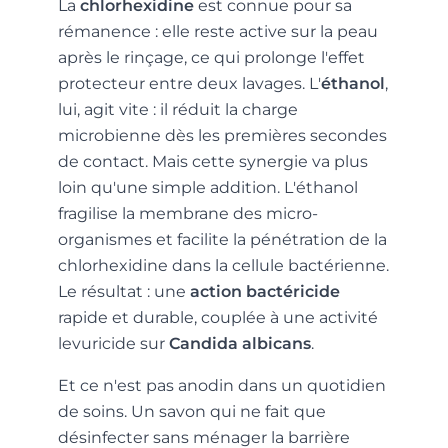
La
chlorhexidine
est connue pour sa
rémanence : elle reste active sur la peau
après le rinçage, ce qui prolonge l'effet
protecteur entre deux lavages. L'
éthanol
,
lui, agit vite : il réduit la charge
microbienne dès les premières secondes
de contact. Mais cette synergie va plus
loin qu'une simple addition. L'éthanol
fragilise la membrane des micro-
organismes et facilite la pénétration de la
chlorhexidine dans la cellule bactérienne.
Le résultat : une
action bactéricide
rapide et durable, couplée à une activité
levuricide sur
Candida albicans
.
Et ce n'est pas anodin dans un quotidien
de soins. Un savon qui ne fait que
désinfecter sans ménager la barrière