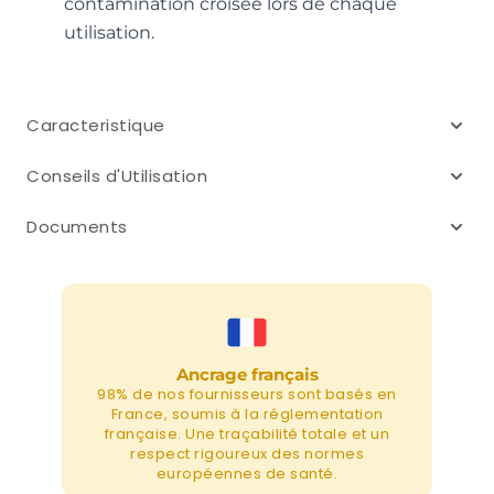
contamination croisée lors de chaque
utilisation.
Caracteristique
Conseils d'Utilisation
Documents
Ancrage français
98% de nos fournisseurs sont basés en
France, soumis à la réglementation
française. Une traçabilité totale et un
respect rigoureux des normes
européennes de santé.