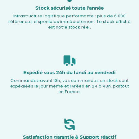
Stock sécurisé toute l'année
Infrastructure logistique performante : plus de 6 000
références disponibles immédiatement. Le stock affiché
est notre stock réel.
Expédié sous 24h du lundi au vendredi
Commandez avant 13h, vos commandes en stock sont
expédiées le jour même et livrées en 24 à 48h, partout
en France.
Satisfaction garantie & Support réactif