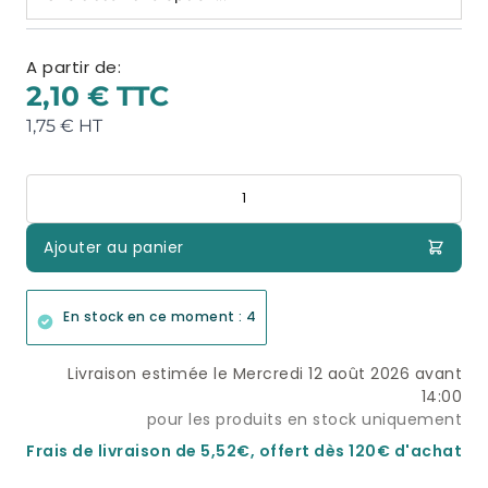
A partir de:
2,10 €
1,75 €
Quantité
Ajouter au panier
En stock en ce moment : 4
Livraison estimée le Mercredi 12 août 2026 avant
14:00
pour les produits en stock uniquement
Frais de livraison de 5,52€, offert dès 120€ d'achat