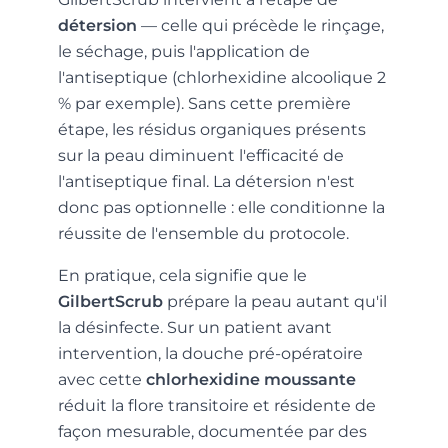
détersion
— celle qui précède le rinçage,
le séchage, puis l'application de
l'antiseptique (chlorhexidine alcoolique 2
% par exemple). Sans cette première
étape, les résidus organiques présents
sur la peau diminuent l'efficacité de
l'antiseptique final. La détersion n'est
donc pas optionnelle : elle conditionne la
réussite de l'ensemble du protocole.
En pratique, cela signifie que le
GilbertScrub
prépare la peau autant qu'il
la désinfecte. Sur un patient avant
intervention, la douche pré-opératoire
avec cette
chlorhexidine moussante
réduit la flore transitoire et résidente de
façon mesurable, documentée par des