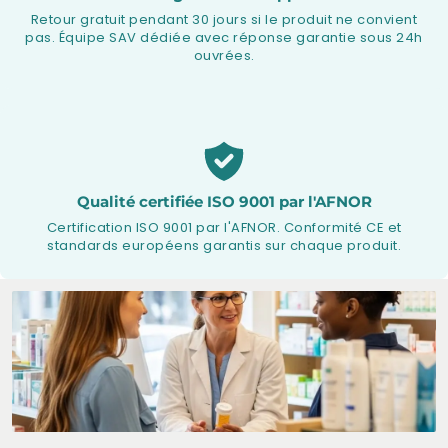
Retour gratuit pendant 30 jours si le produit ne convient
pas. Équipe SAV dédiée avec réponse garantie sous 24h
ouvrées.
Qualité certifiée ISO 9001 par l'AFNOR
Certification ISO 9001 par l'AFNOR. Conformité CE et
standards européens garantis sur chaque produit.