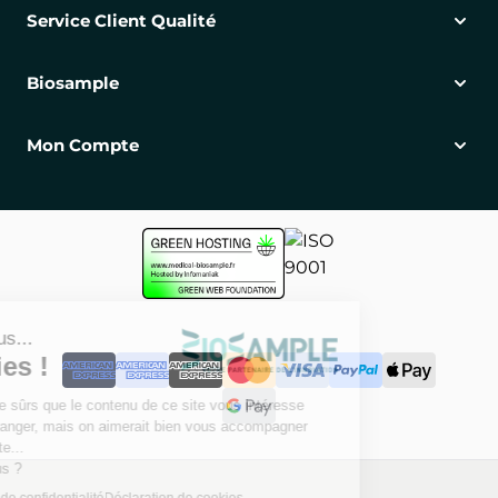
Service Client Qualité
Biosample
Mon Compte