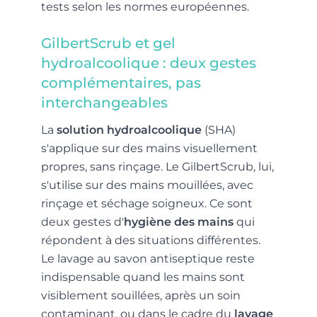
tests selon les normes européennes.
GilbertScrub et gel
hydroalcoolique : deux gestes
complémentaires, pas
interchangeables
La
solution hydroalcoolique
(SHA)
s'applique sur des mains visuellement
propres, sans rinçage. Le GilbertScrub, lui,
s'utilise sur des mains mouillées, avec
rinçage et séchage soigneux. Ce sont
deux gestes d'
hygiène des mains
qui
répondent à des situations différentes.
Le lavage au savon antiseptique reste
indispensable quand les mains sont
visiblement souillées, après un soin
contaminant, ou dans le cadre du
lavage