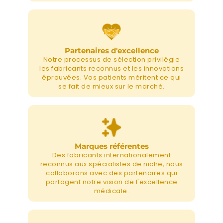
Partenaires d'excellence
Notre processus de sélection privilégie
les fabricants reconnus et les innovations
éprouvées. Vos patients méritent ce qui
se fait de mieux sur le marché.
Marques référentes
Des fabricants internationalement
reconnus aux spécialistes de niche, nous
collaborons avec des partenaires qui
partagent notre vision de l'excellence
médicale.