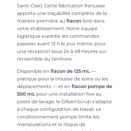
Saint-Clair). Cette fabrication française
apporte une traçabilité complète de la
matière première au
flacon
livré dans
votre établissement. Notre équipe
logistique expédie les commandes
passées avant 13 h le jour même, pour
une réception sous 24 à 48 heures sur
l'ensemble du territoire.
Disponible en
flacon de 125 mL
—
pratique pour la trousse de soins ou les
déplacements — et en
flacon pompe de
500 mL
pour une installation fixe au
poste de lavage, le GilbertScrub s'adapte
à chaque configuration de travail. Le
conditionnement pompe limite les
manipulations et le risque de