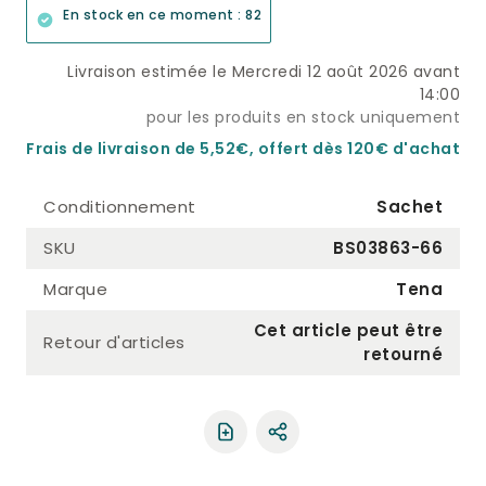
En stock en ce moment : 82
Livraison estimée le Mercredi 12 août 2026 avant
14:00
pour les produits en stock uniquement
Frais de livraison de 5,52€, offert dès 120€ d'achat
Conditionnement
Sachet
SKU
BS03863-66
Marque
Tena
Cet article peut être
Retour d'articles
retourné
Partager le produit