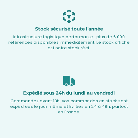
Stock sécurisé toute l'année
Infrastructure logistique performante : plus de 6 000
références disponibles immédiatement. Le stock affiché
est notre stock réel.
Expédié sous 24h du lundi au vendredi
Commandez avant 13h, vos commandes en stock sont
expédiées le jour même et livrées en 24 à 48h, partout
en France.