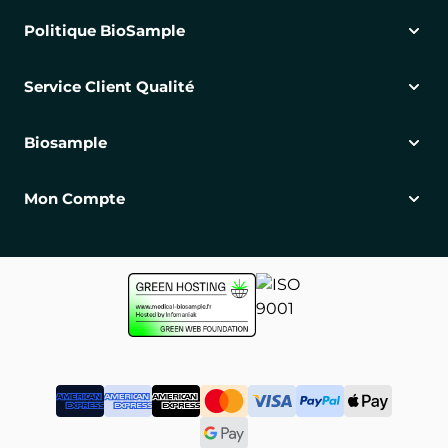
Politique BioSample
Service Client Qualité
Biosample
Mon Compte