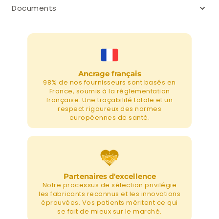
Documents
Ancrage français
98% de nos fournisseurs sont basés en
France, soumis à la réglementation
française. Une traçabilité totale et un
respect rigoureux des normes
européennes de santé.
Partenaires d'excellence
Notre processus de sélection privilégie
les fabricants reconnus et les innovations
éprouvées. Vos patients méritent ce qui
se fait de mieux sur le marché.