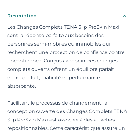
Description
Les Changes Complets TENA Slip ProSkin Maxi
sont la réponse parfaite aux besoins des
personnes semi-mobiles ou immobiles qui
recherchent une protection de confiance contre
l'incontinence. Conçus avec soin, ces changes
complets ouverts offrent un équilibre parfait
entre confort, praticité et performance
absorbante.
Facilitant le processus de changement, la
conception ouverte des Changes Complets TENA
Slip ProSkin Maxi est associée à des attaches
repositionnables. Cette caractéristique assure un