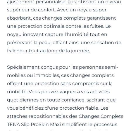
ajustement personnalisé, garantissant un niveau
supérieur de confort. Avec un noyau super
absorbant, ces changes complets garantissent
une protection optimale contre les fuites. Le
noyau innovant capture l'humidité tout en
préservant la peau, offrant ainsi une sensation de
fraîcheur tout au long de la journée.
Spécialement conçus pour les personnes semi-
mobiles ou immobiles, ces changes complets
offrent une protection sans compromis sur la
mobilité. Vous pouvez vaquer à vos activités
quotidiennes en toute confiance, sachant que
vous bénéficiez d'une protection fiable. Les
attaches repositionnables des Changes Complets
TENA Slip ProSkin Maxi simplifient le processus