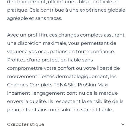
de changement, offrant une utilisation facile et
pratique. Cela contribue à une expérience globale
agréable et sans tracas.
Avec un profil fin, ces changes complets assurent
une discrétion maximale, vous permettant de
vaquer à vos occupations en toute confiance.
Profitez d'une protection fiable sans
compromettre votre confort ou votre liberté de
mouvement. Testés dermatologiquement, les
Changes Complets TENA Slip ProSkin Maxi
incarnent l'engagement continu de la marque
envers la qualité. Ils respectent la sensibilité de la
peau, offrant ainsi une solution sûre et fiable.
Caracteristique