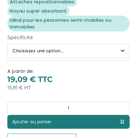
Attaches repositionnables
Noyau super absorbant
Idéal pour les personnes semi-mobiles ou
immobiles
Spécificité
Choisissez une option...
A partir de:
19,09 €
15,91 €
Quantité
Ajouter au panier