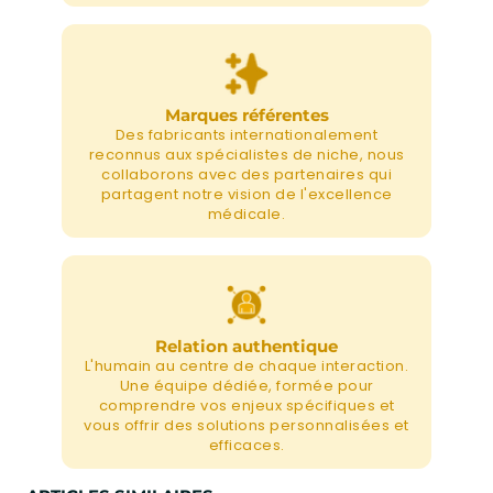
Marques référentes
Des fabricants internationalement
reconnus aux spécialistes de niche, nous
collaborons avec des partenaires qui
partagent notre vision de l'excellence
médicale.
Relation authentique
L'humain au centre de chaque interaction.
Une équipe dédiée, formée pour
comprendre vos enjeux spécifiques et
vous offrir des solutions personnalisées et
efficaces.