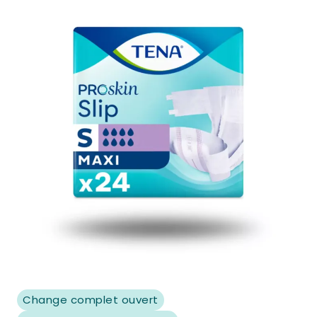
Change complet ouvert