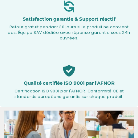
Satisfaction garantie & Support réactif
Retour gratuit pendant 30 jours si le produit ne convient
pas. Équipe SAV dédiée avec réponse garantie sous 24h
ouvrées.
Qualité certifiée ISO 9001 par l'AFNOR
Certification ISO 9001 par l'AFNOR. Conformité CE et
standards européens garantis sur chaque produit.