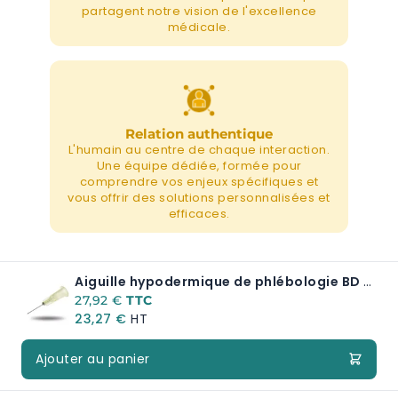
partagent notre vision de l'excellence
médicale.
Relation authentique
L'humain au centre de chaque interaction.
Une équipe dédiée, formée pour
comprendre vos enjeux spécifiques et
vous offrir des solutions personnalisées et
efficaces.
Aiguille hypodermique de phlébologie BD Microlance 3 - 30G 13mm
27,92 €
23,27 €
Ajouter au panier