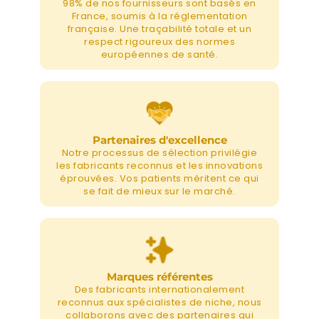
98% de nos fournisseurs sont basés en
France, soumis à la réglementation
française. Une traçabilité totale et un
respect rigoureux des normes
européennes de santé.
Partenaires d'excellence
Notre processus de sélection privilégie
les fabricants reconnus et les innovations
éprouvées. Vos patients méritent ce qui
se fait de mieux sur le marché.
Marques référentes
Des fabricants internationalement
reconnus aux spécialistes de niche, nous
collaborons avec des partenaires qui