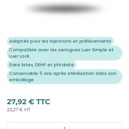
Adaptés pour les injections et prélèvements
Compatible avec les seringues Luer Simple et
Luer Lock
Sans latex, DEHP et phtalate
Conservable 5 ans après stérilisation dans son
emballage
27,92 €
23,27 €
Quantité