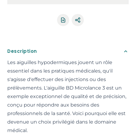
Partager le produit
Description
Les aiguilles hypodermiques jouent un rôle
essentiel dans les pratiques médicales, qu'il
s'agisse d'effectuer des injections ou des
prélèvements. L'aiguille BD Microlance 3 est un
exemple exceptionnel de qualité et de précision,
conçu pour répondre aux besoins des
professionnels de la santé. Voici pourquoi elle est
devenue un choix privilégié dans le domaine
médical.