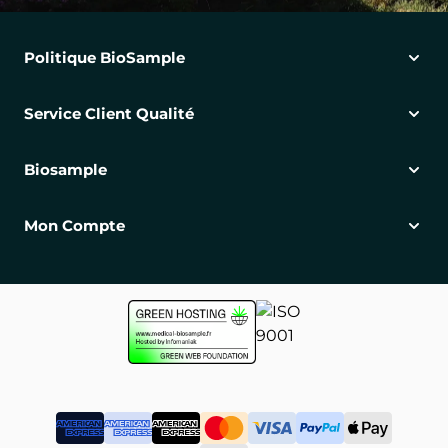
Politique BioSample
Service Client Qualité
Biosample
Mon Compte