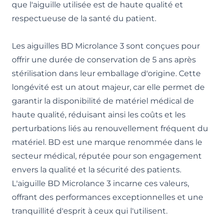
que l'aiguille utilisée est de haute qualité et
respectueuse de la santé du patient.
Les aiguilles BD Microlance 3 sont conçues pour
offrir une durée de conservation de 5 ans après
stérilisation dans leur emballage d'origine. Cette
longévité est un atout majeur, car elle permet de
garantir la disponibilité de matériel médical de
haute qualité, réduisant ainsi les coûts et les
perturbations liés au renouvellement fréquent du
matériel. BD est une marque renommée dans le
secteur médical, réputée pour son engagement
envers la qualité et la sécurité des patients.
L'aiguille BD Microlance 3 incarne ces valeurs,
offrant des performances exceptionnelles et une
tranquillité d'esprit à ceux qui l'utilisent.