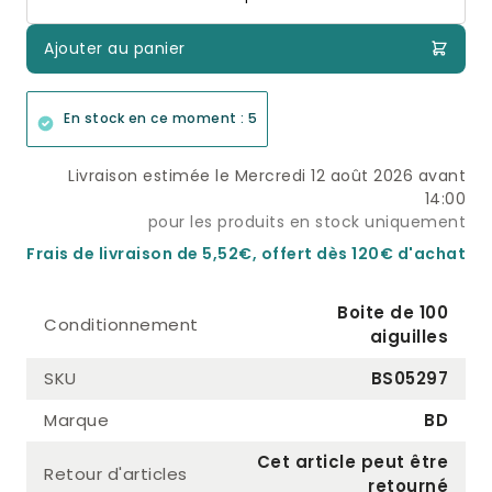
Ajouter au panier
En stock en ce moment : 5
Livraison estimée le Mercredi 12 août 2026 avant
14:00
pour les produits en stock uniquement
Frais de livraison de 5,52€, offert dès 120€ d'achat
Boite de 100
Conditionnement
aiguilles
SKU
BS05297
Marque
BD
Cet article peut être
Retour d'articles
retourné