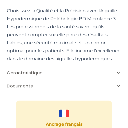
Choisissez la Qualité et la Précision avec l'Aiguille
Hypodermique de Phlébologie BD Microlance 3.
Les professionnels de la santé savent qu'ils
peuvent compter sur elle pour des résultats
fiables, une sécurité maximale et un confort
optimal pour les patients. Elle incarne l'excellence
dans le domaine des aiguilles hypodermiques.
Caracteristique
Documents
Ancrage français