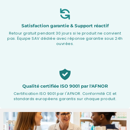
Satisfaction garantie & Support réactif
Retour gratuit pendant 30 jours si le produit ne convient
pas. Équipe SAV dédiée avec réponse garantie sous 24h
ouvrées.
Qualité certifiée ISO 9001 par l'AFNOR
Certification ISO 9001 par l'AFNOR. Conformité CE et
standards européens garantis sur chaque produit.