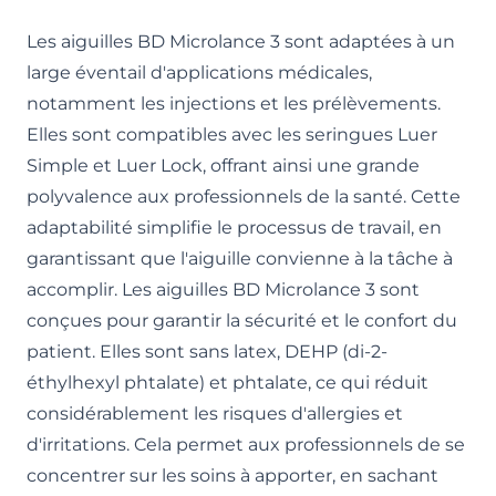
Les aiguilles BD Microlance 3 sont adaptées à un
large éventail d'applications médicales,
notamment les injections et les prélèvements.
Elles sont compatibles avec les seringues Luer
Simple et Luer Lock, offrant ainsi une grande
polyvalence aux professionnels de la santé. Cette
adaptabilité simplifie le processus de travail, en
garantissant que l'aiguille convienne à la tâche à
accomplir. Les aiguilles BD Microlance 3 sont
conçues pour garantir la sécurité et le confort du
patient. Elles sont sans latex, DEHP (di-2-
éthylhexyl phtalate) et phtalate, ce qui réduit
considérablement les risques d'allergies et
d'irritations. Cela permet aux professionnels de se
concentrer sur les soins à apporter, en sachant