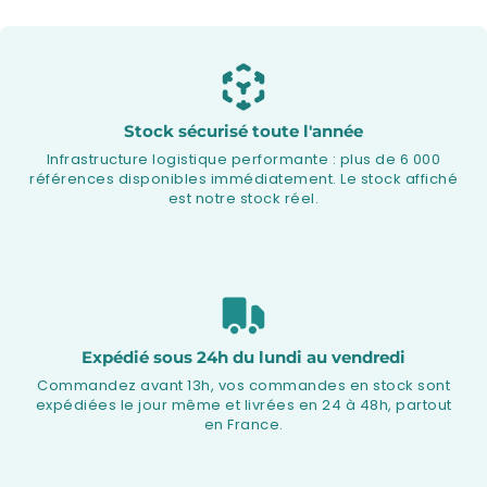
Stock sécurisé toute l'année
Infrastructure logistique performante : plus de 6 000
références disponibles immédiatement. Le stock affiché
est notre stock réel.
Expédié sous 24h du lundi au vendredi
Commandez avant 13h, vos commandes en stock sont
expédiées le jour même et livrées en 24 à 48h, partout
en France.