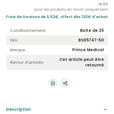
14:00
pour les produits en stock uniquement
Frais de livraison de 5,52€, offert dès 120€ d'achat
Conditionnement
Boîte de 25
SKU
BS05747-50
Marque
Prince Medical
Cet article peut être
Retour d'articles
retourné
Partager le produit
Description