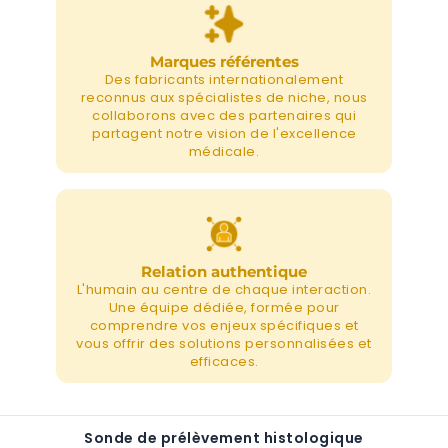
Marques référentes
Des fabricants internationalement
reconnus aux spécialistes de niche, nous
collaborons avec des partenaires qui
partagent notre vision de l'excellence
médicale.
Relation authentique
L'humain au centre de chaque interaction.
Une équipe dédiée, formée pour
comprendre vos enjeux spécifiques et
vous offrir des solutions personnalisées et
efficaces.
Sonde de prélèvement histologique