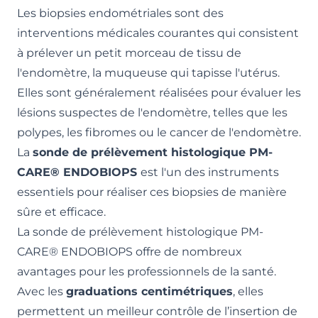
Les biopsies endométriales sont des
interventions médicales courantes qui consistent
à prélever un petit morceau de tissu de
l'endomètre, la muqueuse qui tapisse l'utérus.
Elles sont généralement réalisées pour évaluer les
lésions suspectes de l'endomètre, telles que les
polypes, les fibromes ou le cancer de l'endomètre.
La
sonde de prélèvement histologique PM-
CARE® ENDOBIOPS
est l'un des instruments
essentiels pour réaliser ces biopsies de manière
sûre et efficace.
La sonde de prélèvement histologique PM-
CARE® ENDOBIOPS offre de nombreux
avantages pour les professionnels de la santé.
Avec les
graduations centimétriques
, elles
permettent un meilleur contrôle de l’insertion de