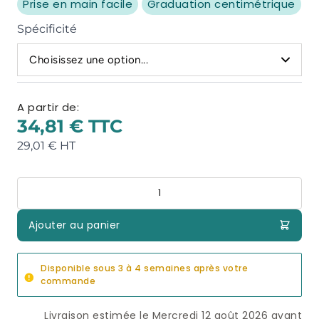
Prise en main facile
Graduation centimétrique
Spécificité
Choisissez une option...
A partir de:
34,81 €
29,01 €
Quantité
Ajouter au panier
Disponible sous 3 à 4 semaines après votre
commande
Livraison estimée le Mercredi 12 août 2026 avant