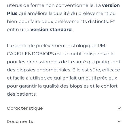
utérus de forme non conventionnelle. La
version
Plus
qui améliore la qualité du prélèvement ou
bien pour faire deux prélèvements distincts. Et
enfin une
version standard
.
La sonde de prélèvement histologique PM-
CARE® ENDOBIOPS est un outil indispensable
pour les professionnels de la santé qui pratiquent
des biopsies endométriales. Elle est sûre, efficace
et facile à utiliser, ce qui en fait un outil précieux
pour garantir la qualité des biopsies et le confort
des patients.
Caracteristique
Documents