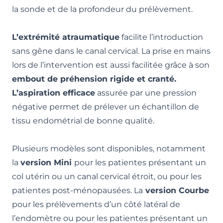
la sonde et de la profondeur du prélèvement.
L’extrémité atraumatique
facilite l’introduction
sans gêne dans le canal cervical. La prise en mains
lors de l’intervention est aussi facilitée grâce à son
embout de préhension rigide et cranté.
L’aspiration efficace
assurée par une pression
négative permet de prélever un échantillon de
tissu endométrial de bonne qualité.
Plusieurs modèles sont disponibles, notamment
la
version Mini
pour les patientes présentant un
col utérin ou un canal cervical étroit, ou pour les
patientes post-ménopausées. La
version Courbe
pour les prélèvements d’un côté latéral de
l’endomètre ou pour les patientes présentant un