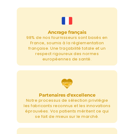
Ancrage français
98% de nos fournisseurs sont basés en
France, soumis à la réglementation
française. Une traçabilité totale et un
respect rigoureux des normes
européennes de santé.
Partenaires d'excellence
Notre processus de sélection privilégie
les fabricants reconnus et les innovations
éprouvées. Vos patients méritent ce qui
se fait de mieux sur le marché.