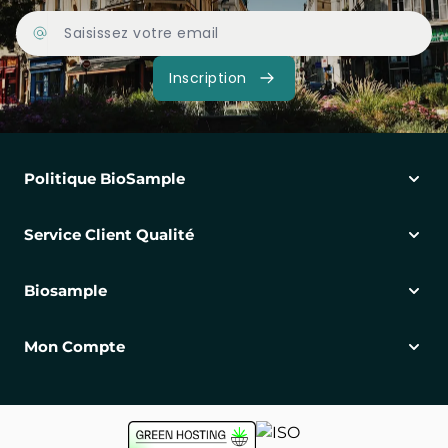
Adresse Email
Inscription
Politique BioSample
Service Client Qualité
Biosample
Mon Compte