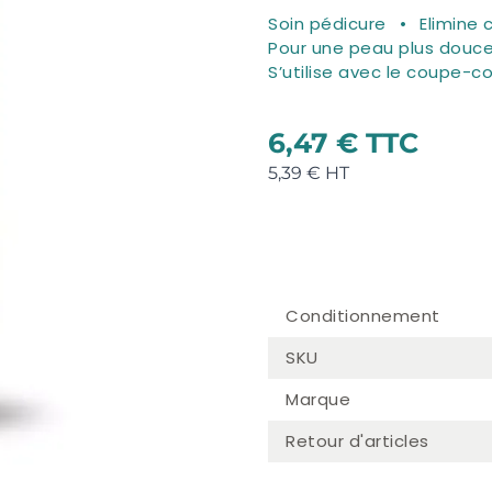
Soin pédicure
Elimine 
Pour une peau plus douce
S’utilise avec le coupe-
6,47 €
5,39 €
Conditionnement
SKU
Marque
Retour d'articles