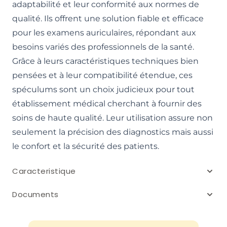
adaptabilité et leur conformité aux normes de
qualité. Ils offrent une solution fiable et efficace
pour les examens auriculaires, répondant aux
besoins variés des professionnels de la santé.
Grâce à leurs caractéristiques techniques bien
pensées et à leur compatibilité étendue, ces
spéculums sont un choix judicieux pour tout
établissement médical cherchant à fournir des
soins de haute qualité. Leur utilisation assure non
seulement la précision des diagnostics mais aussi
le confort et la sécurité des patients.
Caracteristique
Documents