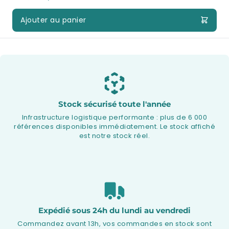
Ajouter au panier
Stock sécurisé toute l'année
Infrastructure logistique performante : plus de 6 000
références disponibles immédiatement. Le stock affiché
est notre stock réel.
Expédié sous 24h du lundi au vendredi
Commandez avant 13h, vos commandes en stock sont