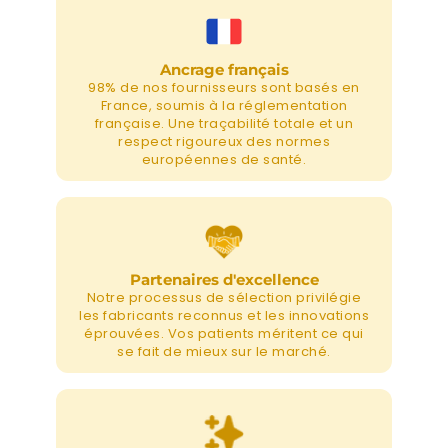
Ancrage français
98% de nos fournisseurs sont basés en
France, soumis à la réglementation
française. Une traçabilité totale et un
respect rigoureux des normes
européennes de santé.
Partenaires d'excellence
Notre processus de sélection privilégie
les fabricants reconnus et les innovations
éprouvées. Vos patients méritent ce qui
se fait de mieux sur le marché.