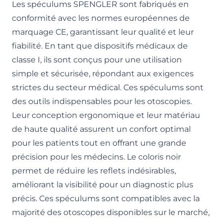
Les spéculums SPENGLER sont fabriqués en
conformité avec les normes européennes de
marquage CE, garantissant leur qualité et leur
fiabilité. En tant que dispositifs médicaux de
classe I, ils sont conçus pour une utilisation
simple et sécurisée, répondant aux exigences
strictes du secteur médical. Ces spéculums sont
des outils indispensables pour les otoscopies.
Leur conception ergonomique et leur matériau
de haute qualité assurent un confort optimal
pour les patients tout en offrant une grande
précision pour les médecins. Le coloris noir
permet de réduire les reflets indésirables,
améliorant la visibilité pour un diagnostic plus
précis. Ces spéculums sont compatibles avec la
majorité des otoscopes disponibles sur le marché,