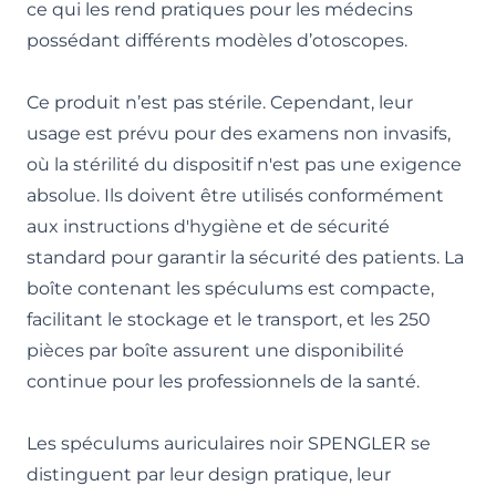
ce qui les rend pratiques pour les médecins
possédant différents modèles d’otoscopes.
Ce produit n’est pas stérile. Cependant, leur
usage est prévu pour des examens non invasifs,
où la stérilité du dispositif n'est pas une exigence
absolue. Ils doivent être utilisés conformément
aux instructions d'hygiène et de sécurité
standard pour garantir la sécurité des patients. La
boîte contenant les spéculums est compacte,
facilitant le stockage et le transport, et les 250
pièces par boîte assurent une disponibilité
continue pour les professionnels de la santé.
Les spéculums auriculaires noir SPENGLER se
distinguent par leur design pratique, leur