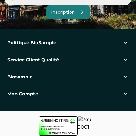
Inscription
Politique BioSample
Service Client Qualité
Biosample
Mon Compte