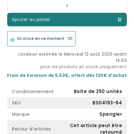
Quantité
Ajouter au panier
En stock en ce moment : 121
Livraison estimée le Mercredi 12 août 2026 avant
14:00
pour les produits en stock uniquement
Frais de livraison de 5,52€, offert dès 120€ d'achat
Conditionnement
Boite de 250 unités
SKU
BS04193-94
Marque
Spengler
Cet article peut être
Retour d'articles
retourné