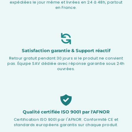
expédiées le jour même et livrées en 24 à 48h, partout
en France.
Satisfaction garantie & Support réactif
Retour gratuit pendant 30 jours si le produit ne convient
pas. Équipe SAV dédiée avec réponse garantie sous 24h
ouvrées.
Qualité certifiée ISO 9001 par l'AFNOR
Certification ISO 9001 par l'AFNOR. Conformité CE et
standards européens garantis sur chaque produit.