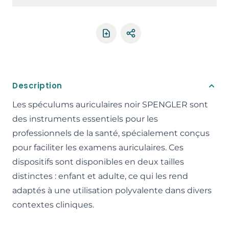
Partager le produit
Description
Les spéculums auriculaires noir SPENGLER sont
des instruments essentiels pour les
professionnels de la santé, spécialement conçus
pour faciliter les examens auriculaires. Ces
dispositifs sont disponibles en deux tailles
distinctes : enfant et adulte, ce qui les rend
adaptés à une utilisation polyvalente dans divers
contextes cliniques.