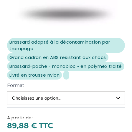
Brassard adapté à la décontamination par
trempage
Grand cadran en ABS résistant aux chocs
Brassard-poche « monobloc » en polymex traité
Livré en trousse nylon
Format
Choisissez une option...
A partir de:
89,88 €