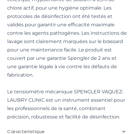
chlore actif, pour une hygiène optimale. Les
protocoles de désinfection ont été testés et
validés pour garantir une efficacité maximale
contre les agents pathogènes. Les instructions de
lavage sont clairement marquées sur le brassard
pour une maintenance facile. Le produit est
couvert par une garantie Spengler de 2 ans et
une garantie légale à vie contre les défauts de
fabrication.
Le tensiomètre mécanique SPENGLER VAQUEZ-
LAUBRY CLINIC est un instrument essentiel pour
les professionnels de la santé, combinant
précision, robustesse et facilité de désinfection.
Caracteristique