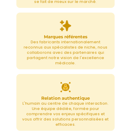
se fait de mieux sur le marché.
Marques référentes
Des fabricants internationalement
reconnus aux spécialistes de niche, nous
collaborons avec des partenaires qui
partagent notre vision de l'excellence
médicale.
Relation authentique
L'humain au centre de chaque interaction.
Une équipe dédiée, formée pour
comprendre vos enjeux spécifiques et
vous offrir des solutions personnalisées et
efficaces.