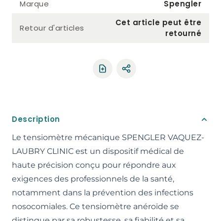
Marque
Spengler
Cet article peut être
Retour d'articles
retourné
Partager le produit
Description
Le tensiomètre mécanique SPENGLER VAQUEZ-
LAUBRY CLINIC est un dispositif médical de
haute précision conçu pour répondre aux
exigences des professionnels de la santé,
notamment dans la prévention des infections
nosocomiales. Ce tensiomètre anéroïde se
distingue par sa robustesse, sa fiabilité et sa