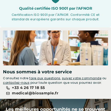
Qualité certifiée ISO 9001 par l'AFNOR
Certification ISO 9001 par l'AFNOR. Conformité CE et
standards européens garantis sur chaque produit.
Nous sommes à votre service
Consultez notre
foire aux questions
,
suivez votre commande
ou
contactez-nous
pour toute question que vous pourriez avoir.
+33 4 26 17 18 55
medical@biosample.fr
Les meilleures opportunités ne se trouvent