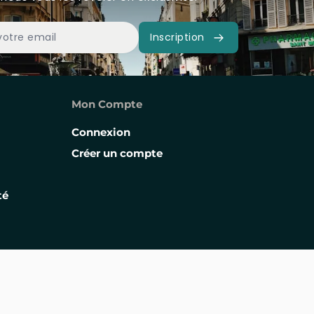
Inscription
Mon Compte
Connexion
Créer un compte
té