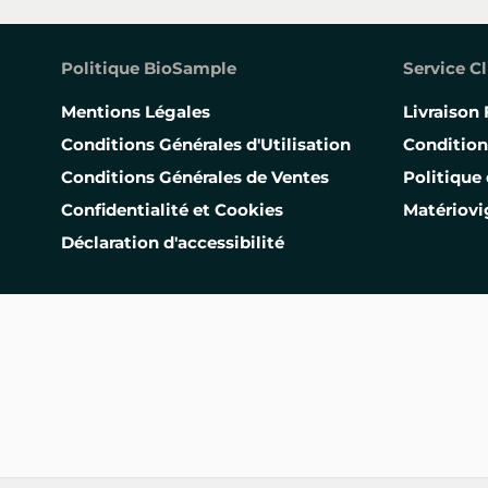
Politique BioSample
Service Cl
Mentions Légales
Livraison 
Conditions Générales d'Utilisation
Condition
Conditions Générales de Ventes
Politique 
Confidentialité et Cookies
Matériovi
Déclaration d'accessibilité