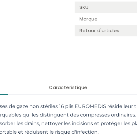
SKU
Marque
Retour d'articles
Caracteristique
 de gaze non stériles 16 plis EUROMEDIS réside leur tis
rquables qui les distinguent des compresses ordinaires. 
er les drains, nettoyer les incisions et protéger les pla
ortable et réduisent le risque d'infection.