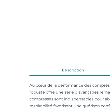
Description
Au cœur de la performance des compresses
robuste offre une série d'avantages rema
compresses sont indispensables pour absorb
respirabilité favorisent une guérison conf