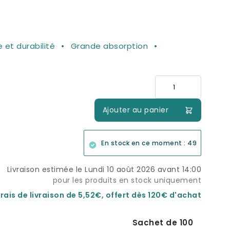
 et durabilité
Grande absorption
Quantité
Ajouter au panier
En stock en ce moment : 49
Livraison estimée le Lundi 10 août 2026 avant 14:00
pour les produits en stock uniquement
rais de livraison de 5,52€, offert dès 120€ d'achat
Sachet de 100