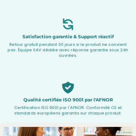
Satisfaction garantie & Support réactif
Retour gratuit pendant 30 jours si le produit ne convient
pas. Équipe SAV dédiée avec réponse garantie sous 24h
ouvrées.
Qualité certifiée ISO 9001 par l'AFNOR
Certification ISO 9001 par l'AFNOR. Conformité CE et
standards européens garantis sur chaque produit.