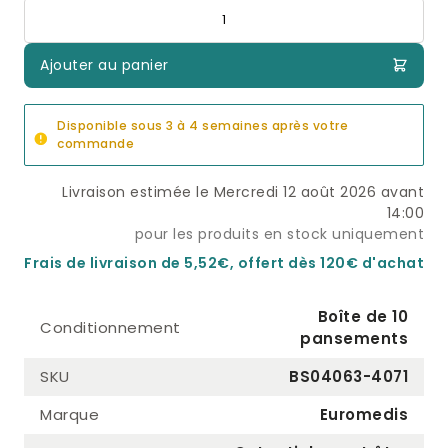
Quantité
Ajouter au panier
Disponible sous 3 à 4 semaines après votre
commande
Livraison estimée le Mercredi 12 août 2026 avant
14:00
pour les produits en stock uniquement
Frais de livraison de 5,52€, offert dès 120€ d'achat
Boîte de 10
Conditionnement
pansements
SKU
BS04063-4071
Marque
Euromedis