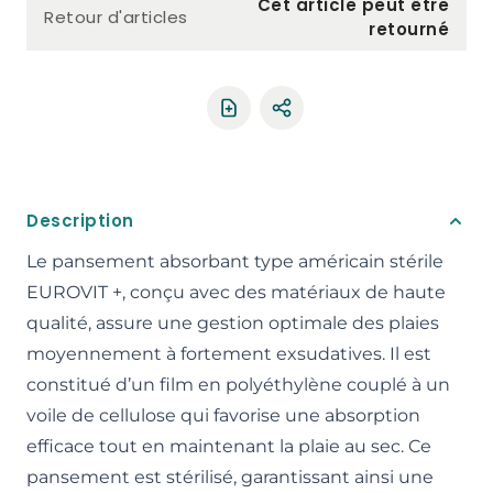
Cet article peut être
Retour d'articles
retourné
Partager le produit
Description
Le pansement absorbant type américain stérile
EUROVIT +, conçu avec des matériaux de haute
qualité, assure une gestion optimale des plaies
moyennement à fortement exsudatives. Il est
constitué d’un film en polyéthylène couplé à un
voile de cellulose qui favorise une absorption
efficace tout en maintenant la plaie au sec. Ce
pansement est stérilisé, garantissant ainsi une