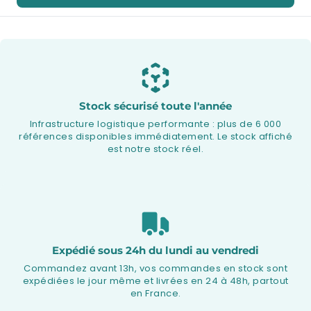
Stock sécurisé toute l'année
Infrastructure logistique performante : plus de 6 000
références disponibles immédiatement. Le stock affiché
est notre stock réel.
Expédié sous 24h du lundi au vendredi
Commandez avant 13h, vos commandes en stock sont
expédiées le jour même et livrées en 24 à 48h, partout
en France.