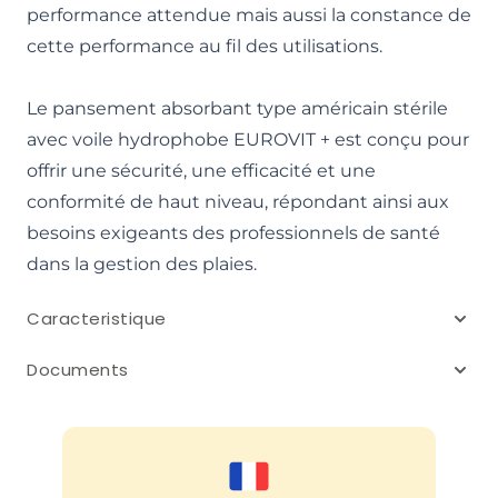
performance attendue mais aussi la constance de
cette performance au fil des utilisations.
Le pansement absorbant type américain stérile
avec voile hydrophobe EUROVIT + est conçu pour
offrir une sécurité, une efficacité et une
conformité de haut niveau, répondant ainsi aux
besoins exigeants des professionnels de santé
dans la gestion des plaies.
Caracteristique
Documents