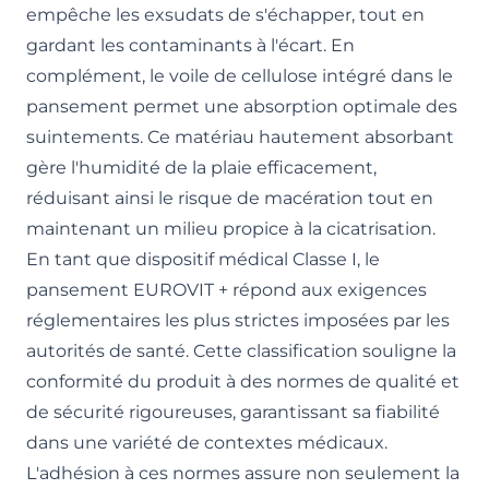
empêche les exsudats de s'échapper, tout en
gardant les contaminants à l'écart. En
complément, le voile de cellulose intégré dans le
pansement permet une absorption optimale des
suintements. Ce matériau hautement absorbant
gère l'humidité de la plaie efficacement,
réduisant ainsi le risque de macération tout en
maintenant un milieu propice à la cicatrisation.
En tant que dispositif médical Classe I, le
pansement EUROVIT + répond aux exigences
réglementaires les plus strictes imposées par les
autorités de santé. Cette classification souligne la
conformité du produit à des normes de qualité et
de sécurité rigoureuses, garantissant sa fiabilité
dans une variété de contextes médicaux.
L'adhésion à ces normes assure non seulement la