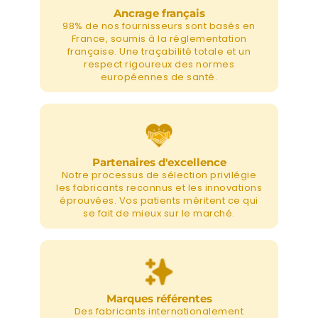
Ancrage français
98% de nos fournisseurs sont basés en
France, soumis à la réglementation
française. Une traçabilité totale et un
respect rigoureux des normes
européennes de santé.
Partenaires d'excellence
Notre processus de sélection privilégie
les fabricants reconnus et les innovations
éprouvées. Vos patients méritent ce qui
se fait de mieux sur le marché.
Marques référentes
Des fabricants internationalement