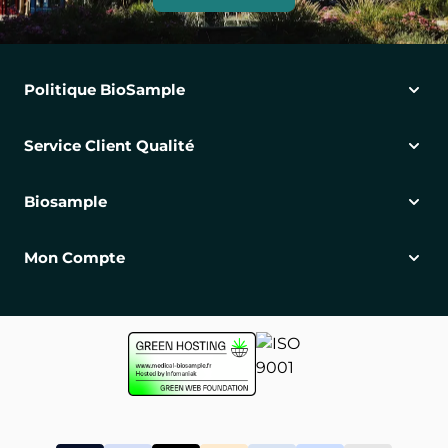
Politique BioSample
Service Client Qualité
Biosample
Mon Compte