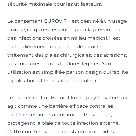
sécurité maximale pour les utilisateurs.
Le pansement EUROVIT + est destiné à un usage
unique, ce qui est essentiel pour la prévention
des infections croisées en milieu médical. Il est
particulièrement recommandé pour le
traitement des plaies chirurgicales, des abrasions,
des coupures, ou des brûlures légères. Son
utilisation est simplifiée par son design qui facilite
l'application et le retrait sans douleur.
Le pansement utilise un film en polyéthylène qui
agit comme une barrière efficace contre les
bactéries et autres contaminants externes,
protégeant la plaie de toute infection externe.
Cette couche externe résistante aux fluides